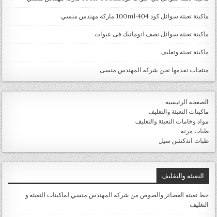
ماكينة تعبئة سوائل كود 404-100ml ماركة مهندس منسي
ماكينة تعبئة سوائل نصف اتوماتيك فى عبوات
ماكينة تعبئة وتغليف
منتجات نقدمها نحن شركة المهندس منسى
الصفحة الرئيسية
ماكينات التعبئة والتغليف
مواد وخامات التعبئة والتغليف
طبات مرنة
طبات اندكشن سيل
التعبئة والتغليف
خط تعبئه العصائر والصوص من شركة المهندس منسي لماكينات التعبئة و
التغليف