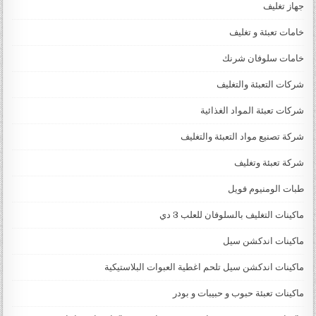
جهاز تغليف
خامات تعبئة و تغليف
خامات سلوفان شرنك
شركات التعبئة والتغليف
شركات تعبئة المواد الغذائية
شركة تصنيع مواد التعبئة والتغليف
شركة تعبئة وتغليف
طبات الومنيوم فويل
ماكينات التغليف بالسلوفان للعلب 3 دي
ماكينات اندكشن سيل
ماكينات اندكشن سيل تلحم اغطية العبوات البلاستيكية
ماكينات تعبئة حبوب و حبيبات و بودر