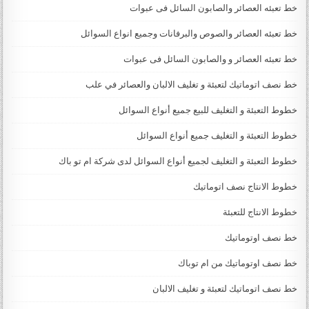
خط تعبئه العصائر والصابون السائل فى عبوات
خط تعبئه العصائر والصوص والبرفانات وجميع انواع السوائل
خط تعبئه العصائر و والصابون السائل فى عبوات
خط نصف اتوماتيك لتعبئة و تغليف الالبان والعصائر في علب
خطوط التعبئة و التغليف للبيع جميع أنواع السوائل
خطوط التعبئة و التغليف جميع أنواع السوائل
خطوط التعبئة و التغليف لجميع أنواع السوائل لدى شركة ام تو باك
خطوط الانتاج نصف اتوماتيك
خطوط الانتاج للتعبئة
خط نصف اوتوماتيك
خط نصف اوتوماتيك من ام توباك
خط نصف اتوماتيك لتعبئة و تغليف الالبان