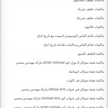
ماكينات تغليف بالفاكيوم
ماكينات تغليف شرنك
ماكينات تغليف شرينك
ماكينات فاكيوم
ماكينات لحام اكياس الومنيوم و لامينيت مع تاريخ انتاج
ماكينات لحام اكياس و ماكينات طباعة تاريخ انتاج
ماكينة التغليف للتمور
ماكينة تعبئة سوائل 2 نوزل كود 403II-1000ml ماركة مهندس منسي
ماكينة تعبئة سوائل اتوماتيك
ماكينة تعبئة سوائل فى اكواب
ماكينة تعبئة سوائل في عبوات 403-280ml ماركة مهندس منسي
ماكينة تعبئة سوائل في عبوات كود 403-1000ml ماركة مهندس منسي
ماكينة تعبئة سوائل في عبوات كود 403II-500ml ماركة مهندس منسي