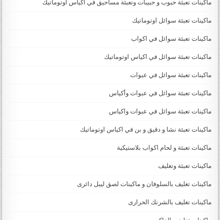
ماكينات تعبئة حبوب و حبيبات وتعبئة مساحيق في اكياس اوتوماتيك
ماكينات تعبئة سوائل اوتوماتيك
ماكينات تعبئة سوائل في اكواب
ماكينات تعبئة سوائل في اكياس اوتوماتيك
ماكينات تعبئة سوائل في عبوات
ماكينات تعبئة سوائل في عبوات وأكياس
ماكينات تعبئة سوائل في عبوات واكياس
ماكينات تعبئة نشا و دقيق و بن في اكياس اوتوماتيك
ماكينات تعبئة و لحام اكواب بلاستيكية
ماكينات تعبئة وتغليف
ماكينات تغليف بالسلوفان و ماكينات لصق ليبل دائرى
ماكينات تغليف بالشرنك الحرارى