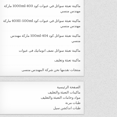
ماكينة تعبئة سوائل في عبوات كود 403-1000ml ماركة
مهندس منسي
ماكينة تعبئة سوائل في عبوات كود 403II-500ml ماركة
مهندس منسي
ماكينة تعبئة سوائل كود 404-100ml ماركة مهندس
منسي
ماكينة تعبئة سوائل نصف اتوماتيك فى عبوات
ماكينة تعبئة وتغليف
منتجات نقدمها نحن شركة المهندس منسى
الصفحة الرئيسية
ماكينات التعبئة والتغليف
مواد وخامات التعبئة والتغليف
طبات مرنة
طبات اندكشن سيل