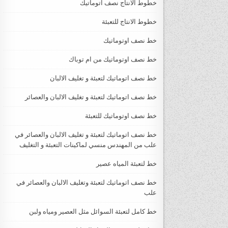
خطوط الانتاج نصف اتوماتيك
خطوط الانتاج للتعبئة
خط نصف اوتوماتيك
خط نصف اوتوماتيك من ام توباك
خط نصف اتوماتيك لتعبئة و تغليف الالبان
خط نصف اتوماتيك لتعبئة و تغليف الالبان والعصائر
خط نصف اوتوماتيك للتعبئة
خط نصف اتوماتيك لتعبئة و تغليف الالبان والعصائر في
علب من المهندس منسي لماكينات التعبئة و التغليف
خط لتعبئة المياه عصير
خط نصف اتوماتيك لتعبئة وتغليف الالبان والعصائر في
علب
خط كامل لتعبئة السوائل مثل العصير ومياه ولبن