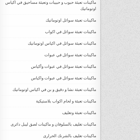
ماكينات تعبئة حبوب و حبيبات وتعبئة مساحيق في اكياس
اوتوماتيك
ماكينات تعبئة سوائل اوتوماتيك
ماكينات تعبئة سوائل في اكواب
ماكينات تعبئة سوائل في اكياس اوتوماتيك
ماكينات تعبئة سوائل في عبوات
ماكينات تعبئة سوائل في عبوات وأكياس
ماكينات تعبئة سوائل في عبوات واكياس
ماكينات تعبئة نشا و دقيق و بن في اكياس اوتوماتيك
ماكينات تعبئة و لحام اكواب بلاستيكية
ماكينات تعبئة وتغليف
ماكينات تغليف بالسلوفان و ماكينات لصق ليبل دائرى
ماكينات تغليف بالشرنك الحرارى