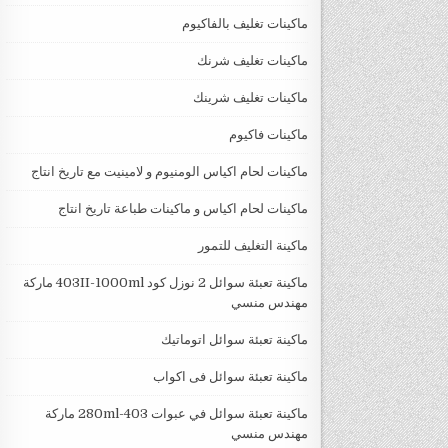
ماكينات تغليف بالفاكيوم
ماكينات تغليف شرنك
ماكينات تغليف شرينك
ماكينات فاكيوم
ماكينات لحام اكياس الومنيوم و لامينيت مع تاريخ انتاج
ماكينات لحام اكياس و ماكينات طباعة تاريخ انتاج
ماكينة التغليف للتمور
ماكينة تعبئة سوائل 2 نوزل كود 403II-1000ml ماركة
مهندس منسي
ماكينة تعبئة سوائل اتوماتيك
ماكينة تعبئة سوائل فى اكواب
ماكينة تعبئة سوائل في عبوات 403-280ml ماركة
مهندس منسي