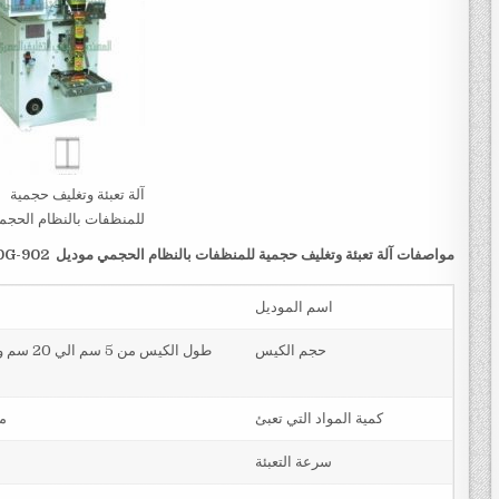
آلة تعبئة وتغليف حجمية
للمنظفات بالنظام الحج
مواصفات
آلة تعبئة وتغليف حجمية للمنظفات بالنظام الحجمي
موديل
902-250G
اسم الموديل
حجم الكيس
كمية المواد التي تعبئ
من 5 جرام حتي 0
سرعة التعبئة