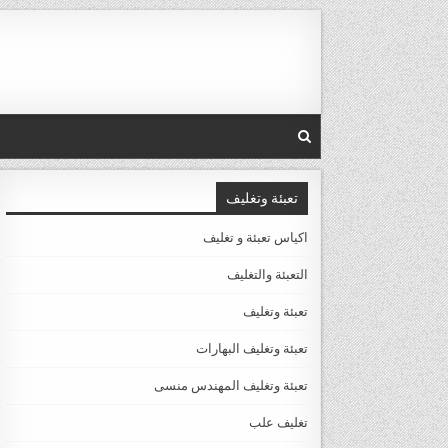
Ski
t
conten
تعبئة وتغليف
اكياس تعبئة و تغليف
التعبئة والتغليف
تعبئة وتغليف
تعبئة وتغليف البهارات
تعبئة وتغليف المهندس منسى
تغليف علب