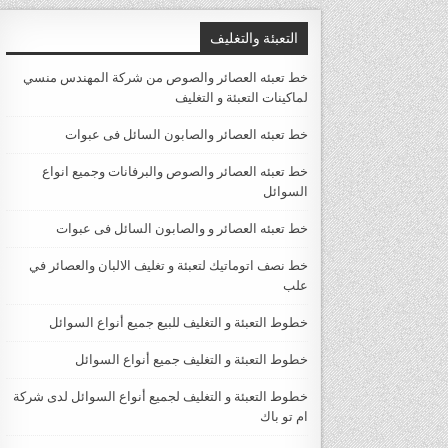
التعبئة والتغليف
خط تعبئه العصائر والصوص من شركة المهندس منسي
لماكينات التعبئة و التغليف
خط تعبئه العصائر والصابون السائل فى عبوات
خط تعبئه العصائر والصوص والبرفانات وجميع انواع
السوائل
خط تعبئه العصائر و والصابون السائل فى عبوات
خط نصف اتوماتيك لتعبئة و تغليف الالبان والعصائر في
علب
خطوط التعبئة و التغليف للبيع جميع أنواع السوائل
خطوط التعبئة و التغليف جميع أنواع السوائل
خطوط التعبئة و التغليف لجميع أنواع السوائل لدى شركة
ام تو باك