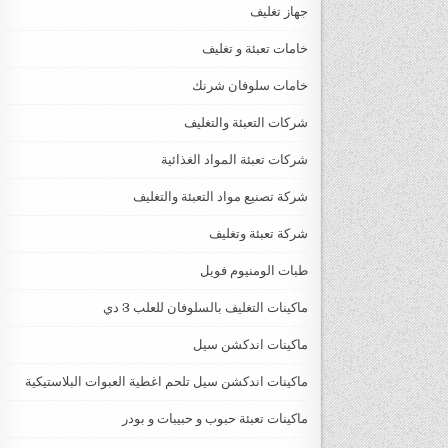
جهاز تغليف
خامات تعبئة و تغليف
خامات سلوفان شرنك
شركات التعبئة والتغليف
شركات تعبئة المواد الغذائية
شركة تصنيع مواد التعبئة والتغليف
شركة تعبئة وتغليف
طبات الومنيوم فويل
ماكينات التغليف بالسلوفان للعلب 3 دي
ماكينات اندكشن سيل
ماكينات اندكشن سيل تلحم اغطية العبوات البلاستيكية
ماكينات تعبئة حبوب و حبيبات و بودر