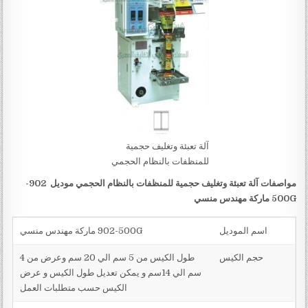
آلة تعبئة وتغليف حجمية
للمنظفات بالنظام الحجمي
مواصفات
آلة تعبئة وتغليف حجمية للمنظفات بالنظام الحجمي موديل
902-
500G
ماركة مهندس منسي
اسم الموديل
902-500G ماركة مهندس منسي
حجم الكيس
طول الكيس من 5 سم الي 20 سم وعرض من 4
سم الي 14سم و يمكن تعديل طول الكيس و عرض
الكيس حسب متطلبات العمل