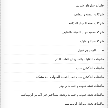
خامات سلوفان شرنك
شركات التعبئة والتغليف
شركات تعبئة المواد الغذائية
شركة تصنيع مواد التعبئة والتغليف
شركة تعبئة وتغليف
طبات الومنيوم فويل
ماكينات التغليف بالسلوفان للعلب 3 دي
ماكينات اندكشن سيل
ماكينات اندكشن سيل تلحم اغطية العبوات البلاستيكية
ماكينات تعبئة حبوب و حبيبات و بودر
ماكينات تعبئة حبوب و حبيبات وتعبئة مساحيق في اكياس اوتوماتيك
ماكينات تعبئة سوائل اوتوماتيك