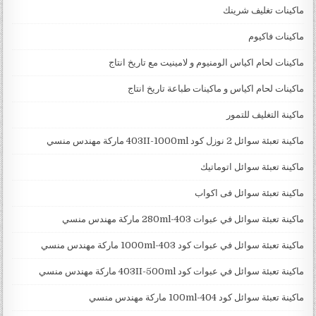
ماكينات تغليف شرينك
ماكينات فاكيوم
ماكينات لحام اكياس الومنيوم و لامينيت مع تاريخ انتاج
ماكينات لحام اكياس و ماكينات طباعة تاريخ انتاج
ماكينة التغليف للتمور
ماكينة تعبئة سوائل 2 نوزل كود 403II-1000ml ماركة مهندس منسي
ماكينة تعبئة سوائل اتوماتيك
ماكينة تعبئة سوائل فى اكواب
ماكينة تعبئة سوائل في عبوات 403-280ml ماركة مهندس منسي
ماكينة تعبئة سوائل في عبوات كود 403-1000ml ماركة مهندس منسي
ماكينة تعبئة سوائل في عبوات كود 403II-500ml ماركة مهندس منسي
ماكينة تعبئة سوائل كود 404-100ml ماركة مهندس منسي