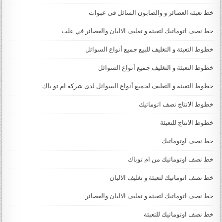
خط تعبئه العصائر و والصابون السائل فى عبوات
خط نصف اتوماتيك لتعبئة و تغليف الالبان والعصائر في علب
خطوط التعبئة و التغليف للبيع جميع أنواع السوائل
خطوط التعبئة و التغليف جميع أنواع السوائل
خطوط التعبئة و التغليف لجميع أنواع السوائل لدى شركة ام تو باك
خطوط الانتاج نصف اتوماتيك
خطوط الانتاج للتعبئة
خط نصف اوتوماتيك
خط نصف اوتوماتيك من ام توباك
خط نصف اتوماتيك لتعبئة و تغليف الالبان
خط نصف اتوماتيك لتعبئة و تغليف الالبان والعصائر
خط نصف اوتوماتيك للتعبئة