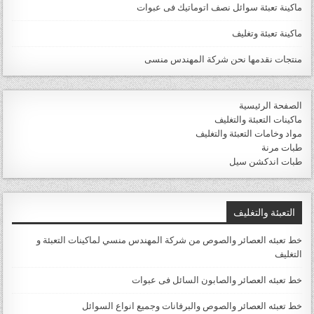
ماكينة تعبئة سوائل نصف اتوماتيك فى عبوات
ماكينة تعبئة وتغليف
منتجات نقدمها نحن شركة المهندس منسى
الصفحة الرئيسية
ماكينات التعبئة والتغليف
مواد وخامات التعبئة والتغليف
طبات مرنة
طبات اندكشن سيل
التعبئة والتغليف
خط تعبئه العصائر والصوص من شركة المهندس منسي لماكينات التعبئة و
التغليف
خط تعبئه العصائر والصابون السائل فى عبوات
خط تعبئه العصائر والصوص والبرفانات وجميع انواع السوائل