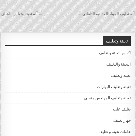
تصفّح المقالات
آلة تغليف المواد الغذائية التلقائي →
← آلة تعبئة وتغليف الشاي
تعبئة وتغليف
اكياس تعبئة و تغليف
التعبئة والتغليف
تعبئة وتغليف
تعبئة وتغليف البهارات
تعبئة وتغليف المهندس منسى
تغليف علب
جهاز تغليف
خامات تعبئة و تغليف