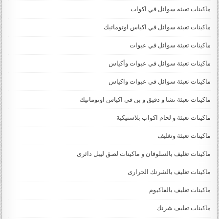
ماكينات تعبئة سوائل في اكواب
ماكينات تعبئة سوائل في اكياس اوتوماتيك
ماكينات تعبئة سوائل في عبوات
ماكينات تعبئة سوائل في عبوات وأكياس
ماكينات تعبئة سوائل في عبوات واكياس
ماكينات تعبئة نشا و دقيق و بن في اكياس اوتوماتيك
ماكينات تعبئة و لحام اكواب بلاستيكية
ماكينات تعبئة وتغليف
ماكينات تغليف بالسلوفان و ماكينات لصق ليبل دائرى
ماكينات تغليف بالشرنك الحرارى
ماكينات تغليف بالفاكيوم
ماكينات تغليف شرنك