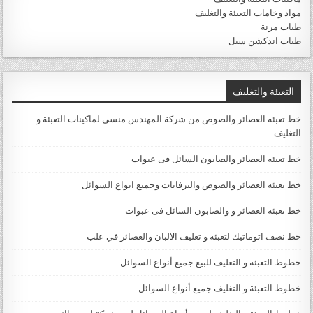
مواد وخامات التعبئة والتغليف
طبات مرنة
طبات اندكشن سيل
التعبئة والتغليف
خط تعبئه العصائر والصوص من شركة المهندس منسي لماكينات التعبئة و
التغليف
خط تعبئه العصائر والصابون السائل فى عبوات
خط تعبئه العصائر والصوص والبرفانات وجميع انواع السوائل
خط تعبئه العصائر و والصابون السائل فى عبوات
خط نصف اتوماتيك لتعبئة و تغليف الالبان والعصائر في علب
خطوط التعبئة و التغليف للبيع جميع أنواع السوائل
خطوط التعبئة و التغليف جميع أنواع السوائل