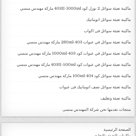
ماكينة تعبئة سوائل 2 نوزل كود 403II-1000ml ماركة مهندس منسي
ماكينة تعبئة سوائل اتوماتيك
ماكينة تعبئة سوائل فى اكواب
ماكينة تعبئة سوائل في عبوات 403-280ml ماركة مهندس منسي
ماكينة تعبئة سوائل في عبوات كود 403-1000ml ماركة مهندس منسي
ماكينة تعبئة سوائل في عبوات كود 403II-500ml ماركة مهندس منسي
ماكينة تعبئة سوائل كود 404-100ml ماركة مهندس منسي
ماكينة تعبئة سوائل نصف اتوماتيك فى عبوات
ماكينة تعبئة وتغليف
منتجات نقدمها نحن شركة المهندس منسى
الصفحة الرئيسية
ماكينات التعبئة والتغليف