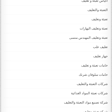
اكياس تعبئة و تغليف
التعبئة والتغليف
تعبئة وتغليف
تعبئة وتغليف البهارات
تعبئة وتغليف المهندس منسى
تغليف علب
جهاز تغليف
خامات تعبئة و تغليف
خامات سلوفان شرنك
شركات التعبئة والتغليف
شركات تعبئة المواد الغذائية
شركة تصنيع مواد التعبئة والتغليف
شركة تعبئة وتغليف