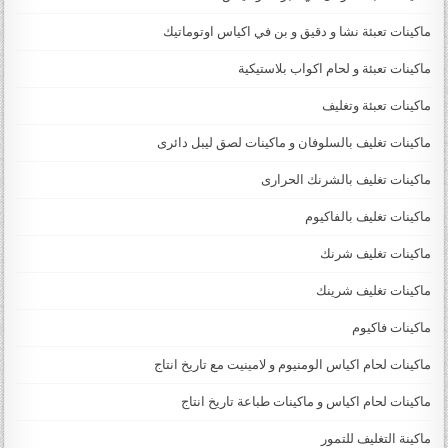
ماكينات تعبئة نشا و دقيق و بن في اكياس اوتوماتيك
ماكينات تعبئة و لحام اكواب بلاستيكية
ماكينات تعبئة وتغليف
ماكينات تغليف بالسلوفان و ماكينات لصق ليبل دائرى
ماكينات تغليف بالشرنك الحرارى
ماكينات تغليف بالفاكيوم
ماكينات تغليف شرنك
ماكينات تغليف شرينك
ماكينات فاكيوم
ماكينات لحام اكياس الومنيوم و لامينيت مع تاريخ انتاج
ماكينات لحام اكياس و ماكينات طباعة تاريخ انتاج
ماكينة التغليف للتمور