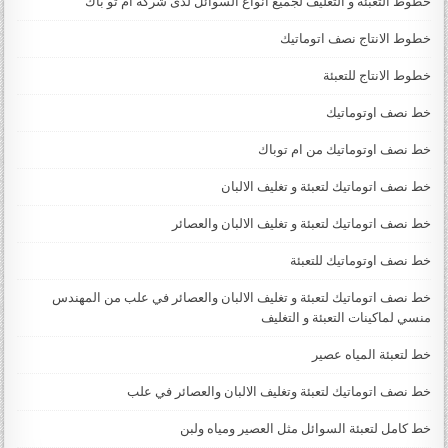
خطوط التعبئة و التغليف لجميع أنواع السوائل لدى شركة ام تو باك
خطوط الانتاج نصف اتوماتيك
خطوط الانتاج للتعبئة
خط نصف اوتوماتيك
خط نصف اوتوماتيك من ام توباك
خط نصف اتوماتيك لتعبئة و تغليف الالبان
خط نصف اتوماتيك لتعبئة و تغليف الالبان والعصائر
خط نصف اوتوماتيك للتعبئة
خط نصف اتوماتيك لتعبئة و تغليف الالبان والعصائر في علب من المهندس
منسي لماكينات التعبئة و التغليف
خط لتعبئة المياه عصير
خط نصف اتوماتيك لتعبئة وتغليف الالبان والعصائر في علب
خط كامل لتعبئة السوائل مثل العصير ومياه ولبن