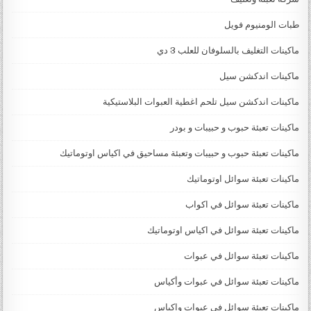
طبات الومنيوم فويل
ماكينات التغليف بالسلوفان للعلب 3 دي
ماكينات اندكشن سيل
ماكينات اندكشن سيل تلحم اغطية العبوات البلاستيكية
ماكينات تعبئة حبوب و حبيبات و بودر
ماكينات تعبئة حبوب و حبيبات وتعبئة مساحيق في اكياس اوتوماتيك
ماكينات تعبئة سوائل اوتوماتيك
ماكينات تعبئة سوائل في اكواب
ماكينات تعبئة سوائل في اكياس اوتوماتيك
ماكينات تعبئة سوائل في عبوات
ماكينات تعبئة سوائل في عبوات وأكياس
ماكينات تعبئة سوائل في عبوات واكياس