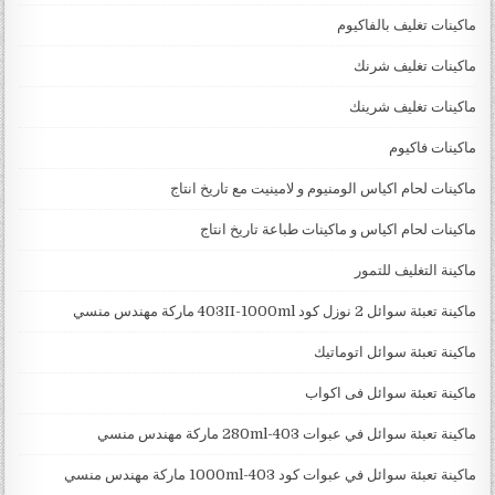
ماكينات تغليف بالفاكيوم
ماكينات تغليف شرنك
ماكينات تغليف شرينك
ماكينات فاكيوم
ماكينات لحام اكياس الومنيوم و لامينيت مع تاريخ انتاج
ماكينات لحام اكياس و ماكينات طباعة تاريخ انتاج
ماكينة التغليف للتمور
ماكينة تعبئة سوائل 2 نوزل كود 403II-1000ml ماركة مهندس منسي
ماكينة تعبئة سوائل اتوماتيك
ماكينة تعبئة سوائل فى اكواب
ماكينة تعبئة سوائل في عبوات 403-280ml ماركة مهندس منسي
ماكينة تعبئة سوائل في عبوات كود 403-1000ml ماركة مهندس منسي