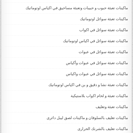
ماكينات تعبئة حبوب و حبيبات وتعبئة مساحيق في اكياس اوتوماتيك
ماكينات تعبئة سوائل اوتوماتيك
ماكينات تعبئة سوائل في اكواب
ماكينات تعبئة سوائل في اكياس اوتوماتيك
ماكينات تعبئة سوائل في عبوات
ماكينات تعبئة سوائل في عبوات وأكياس
ماكينات تعبئة سوائل في عبوات واكياس
ماكينات تعبئة نشا و دقيق و بن في اكياس اوتوماتيك
ماكينات تعبئة و لحام اكواب بلاستيكية
ماكينات تعبئة وتغليف
ماكينات تغليف بالسلوفان و ماكينات لصق ليبل دائرى
ماكينات تغليف بالشرنك الحرارى