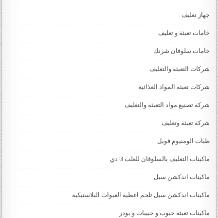
جهاز تغليف
خامات تعبئة و تغليف
خامات سلوفان شرنك
شركات التعبئة والتغليف
شركات تعبئة المواد الغذائية
شركة تصنيع مواد التعبئة والتغليف
شركة تعبئة وتغليف
طبات الومنيوم فويل
ماكينات التغليف بالسلوفان للعلب 3 دي
ماكينات اندكشن سيل
ماكينات اندكشن سيل تلحم اغطية العبوات البلاستيكية
ماكينات تعبئة حبوب و حبيبات و بودر