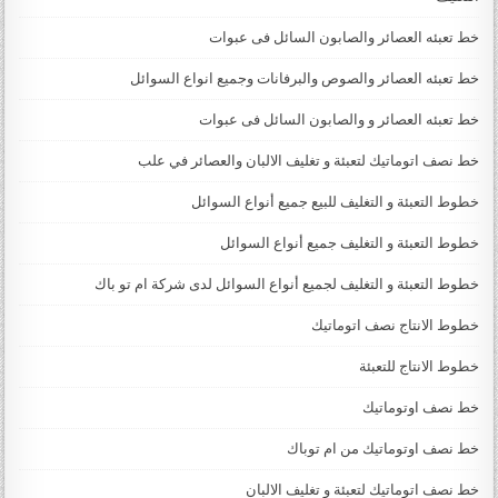
خط تعبئه العصائر والصابون السائل فى عبوات
خط تعبئه العصائر والصوص والبرفانات وجميع انواع السوائل
خط تعبئه العصائر و والصابون السائل فى عبوات
خط نصف اتوماتيك لتعبئة و تغليف الالبان والعصائر في علب
خطوط التعبئة و التغليف للبيع جميع أنواع السوائل
خطوط التعبئة و التغليف جميع أنواع السوائل
خطوط التعبئة و التغليف لجميع أنواع السوائل لدى شركة ام تو باك
خطوط الانتاج نصف اتوماتيك
خطوط الانتاج للتعبئة
خط نصف اوتوماتيك
خط نصف اوتوماتيك من ام توباك
خط نصف اتوماتيك لتعبئة و تغليف الالبان