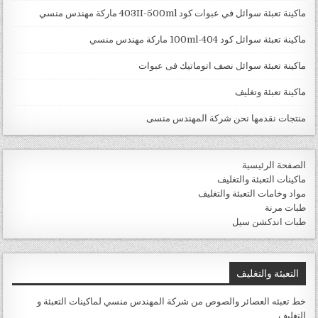
ماكينة تعبئة سوائل في عبوات كود 403II-500ml ماركة مهندس منسي
ماكينة تعبئة سوائل كود 404-100ml ماركة مهندس منسي
ماكينة تعبئة سوائل نصف اتوماتيك فى عبوات
ماكينة تعبئة وتغليف
منتجات نقدمها نحن شركة المهندس منسى
الصفحة الرئيسية
ماكينات التعبئة والتغليف
مواد وخامات التعبئة والتغليف
طبات مرنة
طبات اندكشن سيل
التعبئة والتغليف
خط تعبئه العصائر والصوص من شركة المهندس منسي لماكينات التعبئة و
التغليف