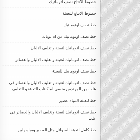
خطوط الانتاج نصف اتوماتيك
خطوط الانتاج للتعبئة
خط نصف اوتوماتيك
خط نصف اوتوماتيك من ام توباك
خط نصف اتوماتيك لتعبئة و تغليف الالبان
خط نصف اتوماتيك لتعبئة و تغليف الالبان والعصائر
خط نصف اوتوماتيك للتعبئة
خط نصف اتوماتيك لتعبئة و تغليف الالبان والعصائر في
علب من المهندس منسي لماكينات التعبئة و التغليف
خط لتعبئة المياه عصير
خط نصف اتوماتيك لتعبئة وتغليف الالبان والعصائر في
علب
خط كامل لتعبئة السوائل مثل العصير ومياه ولبن