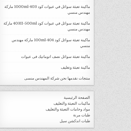
ماكينة تعبئة سوائل في عبوات كود 403-1000ml ماركة
مهندس منسي
ماكينة تعبئة سوائل في عبوات كود 403II-500ml ماركة
مهندس منسي
ماكينة تعبئة سوائل كود 404-100ml ماركة مهندس
منسي
ماكينة تعبئة سوائل نصف اتوماتيك فى عبوات
ماكينة تعبئة وتغليف
منتجات نقدمها نحن شركة المهندس منسى
الصفحة الرئيسية
ماكينات التعبئة والتغليف
مواد وخامات التعبئة والتغليف
طبات مرنة
طبات اندكشن سيل