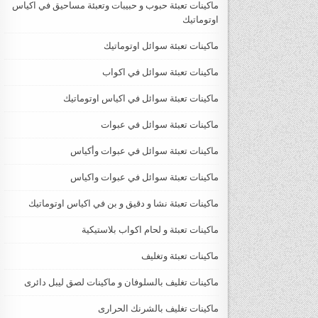
ماكينات تعبئة حبوب و حبيبات وتعبئة مساحيق في اكياس
اوتوماتيك
ماكينات تعبئة سوائل اوتوماتيك
ماكينات تعبئة سوائل في اكواب
ماكينات تعبئة سوائل في اكياس اوتوماتيك
ماكينات تعبئة سوائل في عبوات
ماكينات تعبئة سوائل في عبوات وأكياس
ماكينات تعبئة سوائل في عبوات واكياس
ماكينات تعبئة نشا و دقيق و بن في اكياس اوتوماتيك
ماكينات تعبئة و لحام اكواب بلاستيكية
ماكينات تعبئة وتغليف
ماكينات تغليف بالسلوفان و ماكينات لصق ليبل دائرى
ماكينات تغليف بالشرنك الحرارى