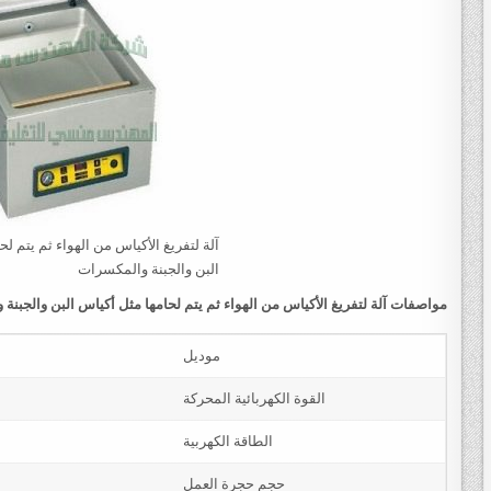
آلة لتفريغ الأكياس من الهواء ثم يتم ل
البن والجبنة والمكسرات
مواصفات
آلة لتفريغ الأكياس من الهواء ثم يتم لحامها مثل أكياس البن والجبنة والمكسرات موديل 1
موديل
القوة الكهربائية المحركة
الطاقة الكهربية
حجم حجرة العمل