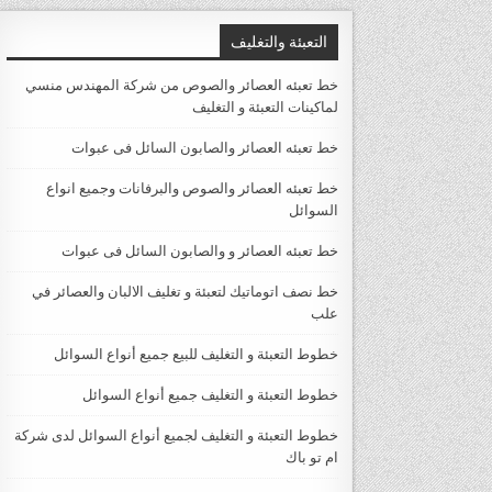
التعبئة والتغليف
خط تعبئه العصائر والصوص من شركة المهندس منسي
لماكينات التعبئة و التغليف
خط تعبئه العصائر والصابون السائل فى عبوات
خط تعبئه العصائر والصوص والبرفانات وجميع انواع
السوائل
خط تعبئه العصائر و والصابون السائل فى عبوات
خط نصف اتوماتيك لتعبئة و تغليف الالبان والعصائر في
علب
خطوط التعبئة و التغليف للبيع جميع أنواع السوائل
خطوط التعبئة و التغليف جميع أنواع السوائل
خطوط التعبئة و التغليف لجميع أنواع السوائل لدى شركة
ام تو باك