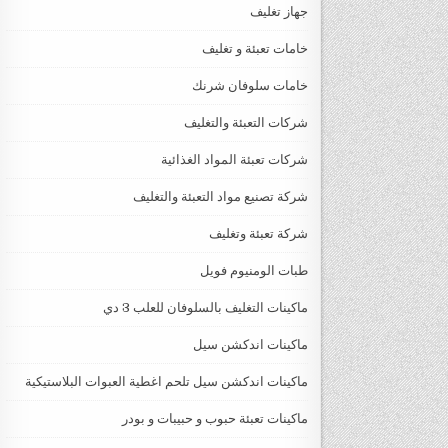
جهاز تغليف
خامات تعبئة و تغليف
خامات سلوفان شرنك
شركات التعبئة والتغليف
شركات تعبئة المواد الغذائية
شركة تصنيع مواد التعبئة والتغليف
شركة تعبئة وتغليف
طبات الومنيوم فويل
ماكينات التغليف بالسلوفان للعلب 3 دي
ماكينات اندكشن سيل
ماكينات اندكشن سيل تلحم اغطية العبوات البلاستيكية
ماكينات تعبئة حبوب و حبيبات و بودر