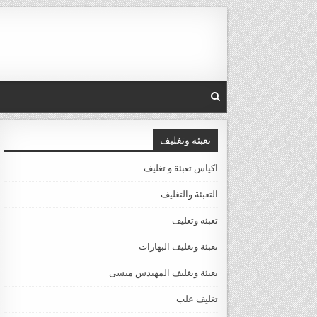
Ski
t
conten
تعبئة وتغليف
اكياس تعبئة و تغليف
التعبئة والتغليف
تعبئة وتغليف
تعبئة وتغليف البهارات
تعبئة وتغليف المهندس منسى
تغليف علب