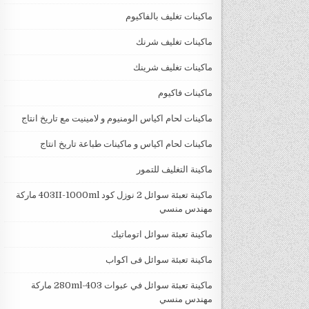
ماكينات تغليف بالفاكيوم
ماكينات تغليف شرنك
ماكينات تغليف شرينك
ماكينات فاكيوم
ماكينات لحام اكياس الومنيوم و لامينيت مع تاريخ انتاج
ماكينات لحام اكياس و ماكينات طباعة تاريخ انتاج
ماكينة التغليف للتمور
ماكينة تعبئة سوائل 2 نوزل كود 403II-1000ml ماركة
مهندس منسي
ماكينة تعبئة سوائل اتوماتيك
ماكينة تعبئة سوائل فى اكواب
ماكينة تعبئة سوائل في عبوات 403-280ml ماركة
مهندس منسي