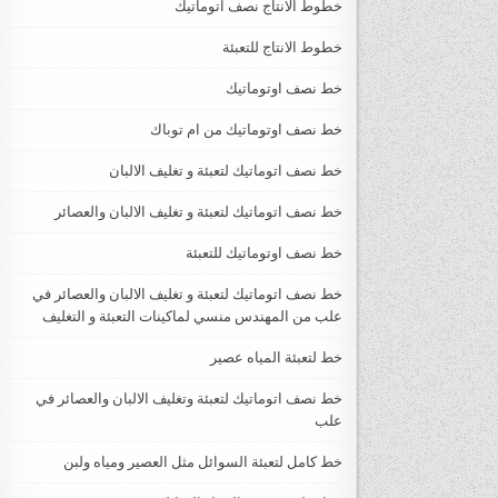
خطوط الانتاج نصف اتوماتيك
خطوط الانتاج للتعبئة
خط نصف اوتوماتيك
خط نصف اوتوماتيك من ام توباك
خط نصف اتوماتيك لتعبئة و تغليف الالبان
خط نصف اتوماتيك لتعبئة و تغليف الالبان والعصائر
خط نصف اوتوماتيك للتعبئة
خط نصف اتوماتيك لتعبئة و تغليف الالبان والعصائر في
علب من المهندس منسي لماكينات التعبئة و التغليف
خط لتعبئة المياه عصير
خط نصف اتوماتيك لتعبئة وتغليف الالبان والعصائر في
علب
خط كامل لتعبئة السوائل مثل العصير ومياه ولبن