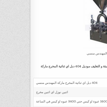
 المهندس منسي
ة و التغليف
موديل 404 دبل اي ثنائية المخرج ماركة
404 دبل اي ثنائية المخرج ماركة المهندس منسي
اثنين نوزل اي اثنين مخرج