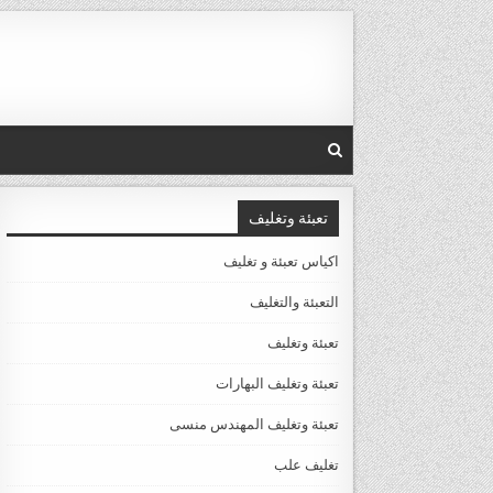
Ski
t
conten
تعبئة وتغليف
اكياس تعبئة و تغليف
التعبئة والتغليف
تعبئة وتغليف
تعبئة وتغليف البهارات
تعبئة وتغليف المهندس منسى
تغليف علب