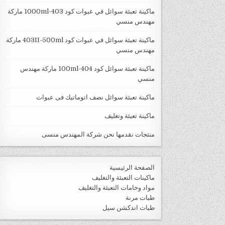
ماكينة تعبئة سوائل في عبوات كود 403-1000ml ماركة
مهندس منسي
ماكينة تعبئة سوائل في عبوات كود 403II-500ml ماركة
مهندس منسي
ماكينة تعبئة سوائل كود 404-100ml ماركة مهندس
منسي
ماكينة تعبئة سوائل نصف اتوماتيك فى عبوات
ماكينة تعبئة وتغليف
منتجات نقدمها نحن شركة المهندس منسى
الصفحة الرئيسية
ماكينات التعبئة والتغليف
مواد وخامات التعبئة والتغليف
طبات مرنة
طبات اندكشن سيل