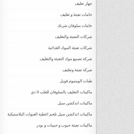
جهاز تغليف
خامات تعبئة و تغليف
خامات سلوفان شرنك
شركات التعبئة والتغليف
شركات تعبئة المواد الغذائية
شركة تصنيع مواد التعبئة والتغليف
شركة تعبئة وتغليف
طبات الومنيوم فويل
ماكينات التغليف بالسلوفان للعلب 3 دي
ماكينات اندكشن سيل
ماكينات اندكشن سيل تلحم اغطية العبوات البلاستيكية
ماكينات تعبئة حبوب و حبيبات و بودر