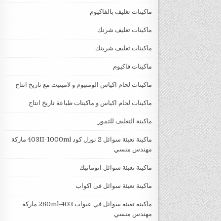
ماكينات تغليف بالفاكيوم
ماكينات تغليف شرنك
ماكينات تغليف شرينك
ماكينات فاكيوم
ماكينات لحام اكياس الومنيوم و لامينيت مع تاريخ انتاج
ماكينات لحام اكياس و ماكينات طباعة تاريخ انتاج
ماكينة التغليف للتمور
ماكينة تعبئة سوائل 2 نوزل كود 403II-1000ml ماركة
مهندس منسي
ماكينة تعبئة سوائل اتوماتيك
ماكينة تعبئة سوائل فى اكواب
ماكينة تعبئة سوائل في عبوات 403-280ml ماركة
مهندس منسي