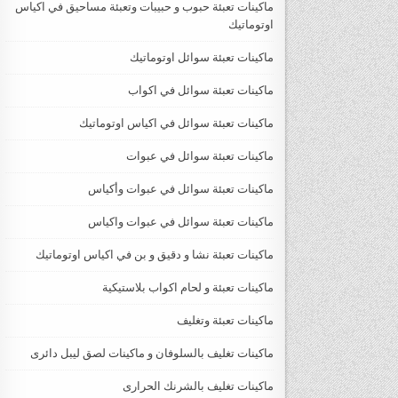
ماكينات تعبئة حبوب و حبيبات وتعبئة مساحيق في اكياس
اوتوماتيك
ماكينات تعبئة سوائل اوتوماتيك
ماكينات تعبئة سوائل في اكواب
ماكينات تعبئة سوائل في اكياس اوتوماتيك
ماكينات تعبئة سوائل في عبوات
ماكينات تعبئة سوائل في عبوات وأكياس
ماكينات تعبئة سوائل في عبوات واكياس
ماكينات تعبئة نشا و دقيق و بن في اكياس اوتوماتيك
ماكينات تعبئة و لحام اكواب بلاستيكية
ماكينات تعبئة وتغليف
ماكينات تغليف بالسلوفان و ماكينات لصق ليبل دائرى
ماكينات تغليف بالشرنك الحرارى