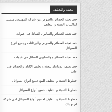
التعبئة والتغليف
خط تعبئه العصائر والصوص من شركة المهندس منسي
لماكينات التعبئة و التغليف
خط تعبئه العصائر والصابون السائل فى عبوات
خط تعبئه العصائر والصوص والبرفانات وجميع انواع
السوائل
خط تعبئه العصائر و والصابون السائل فى عبوات
خط نصف اتوماتيك لتعبئة و تغليف الالبان والعصائر في
علب
خطوط التعبئة و التغليف للبيع جميع أنواع السوائل
خطوط التعبئة و التغليف جميع أنواع السوائل
خطوط التعبئة و التغليف لجميع أنواع السوائل لدى شركة
ام تو باك