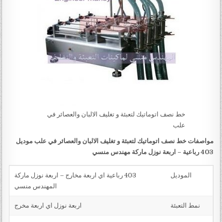
خط نصف اتوماتيك لتعبئة و تغليف الالبان والعصائر في
علب
مواصفات
خط نصف اتوماتيك لتعبئة و تغليف الالبان والعصائر في علب
موديل
403 رباعية – اربعة نوزل ماركة
مهندس منسي
الموديل
403 رباعية اي اربعة مخارج – اربعة نوزل ماركة
المهندس منسي
نمط التعبئة
اربعة نوزل اي اربعة مخرج