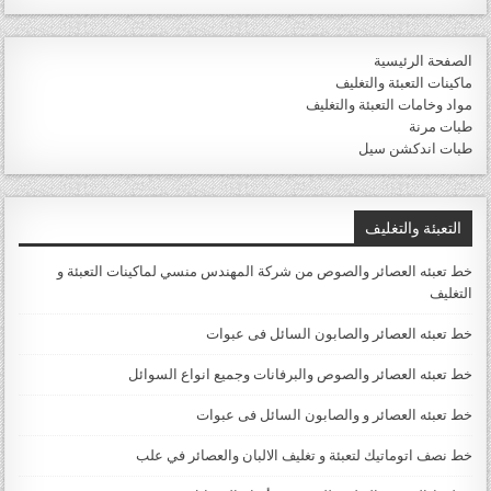
الصفحة الرئيسية
ماكينات التعبئة والتغليف
مواد وخامات التعبئة والتغليف
طبات مرنة
طبات اندكشن سيل
التعبئة والتغليف
خط تعبئه العصائر والصوص من شركة المهندس منسي لماكينات التعبئة و
التغليف
خط تعبئه العصائر والصابون السائل فى عبوات
خط تعبئه العصائر والصوص والبرفانات وجميع انواع السوائل
خط تعبئه العصائر و والصابون السائل فى عبوات
خط نصف اتوماتيك لتعبئة و تغليف الالبان والعصائر في علب