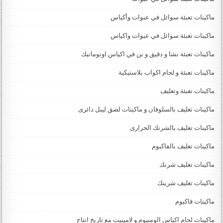
ماكينات تعبئة سوائل في عبوات وأكياس
ماكينات تعبئة سوائل في عبوات واكياس
ماكينات تعبئة نشا و دقيق و بن في اكياس اوتوماتيك
ماكينات تعبئة و لحام اكواب بلاستيكية
ماكينات تعبئة وتغليف
ماكينات تغليف بالسلوفان و ماكينات لصق ليبل دائرى
ماكينات تغليف بالشرنك الحرارى
ماكينات تغليف بالفاكيوم
ماكينات تغليف شرنك
ماكينات تغليف شرينك
ماكينات فاكيوم
ماكينات لحام اكياس الومنيوم و لامينيت مع تاريخ انتاج