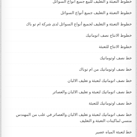
خطوط التعبئة و التغليف للبيع جميع أنواع السوائل
خطوط التعبئة و التغليف جميع أنواع السوائل
خطوط التعبئة و التغليف لجميع أنواع السوائل لدى شركة ام تو باك
خطوط الانتاج نصف اتوماتيك
خطوط الانتاج للتعبئة
خط نصف اوتوماتيك
خط نصف اوتوماتيك من ام توباك
خط نصف اتوماتيك لتعبئة و تغليف الالبان
خط نصف اتوماتيك لتعبئة و تغليف الالبان والعصائر
خط نصف اوتوماتيك للتعبئة
خط نصف اتوماتيك لتعبئة و تغليف الالبان والعصائر في علب من المهندس
منسي لماكينات التعبئة و التغليف
خط لتعبئة المياه عصير