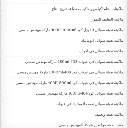
ماكينات لحام اكياس و ماكينات طباعة تاريخ انتاج
ماكينة التغليف للتمور
ماكينة تعبئة سوائل 2 نوزل كود 403II-1000ml ماركة مهندس منسي
ماكينة تعبئة سوائل اتوماتيك
ماكينة تعبئة سوائل فى اكواب
ماكينة تعبئة سوائل في عبوات 403-280ml ماركة مهندس منسي
ماكينة تعبئة سوائل في عبوات كود 403-1000ml ماركة مهندس منسي
ماكينة تعبئة سوائل في عبوات كود 403II-500ml ماركة مهندس منسي
ماكينة تعبئة سوائل كود 404-100ml ماركة مهندس منسي
ماكينة تعبئة سوائل نصف اتوماتيك فى عبوات
ماكينة تعبئة وتغليف
منتجات نقدمها نحن شركة المهندس منسى