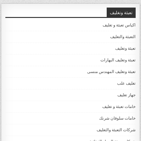
تعبئة وتغليف
اكياس تعبئة و تغليف
التعبئة والتغليف
تعبئة وتغليف
تعبئة وتغليف البهارات
تعبئة وتغليف المهندس منسى
تغليف علب
جهاز تغليف
خامات تعبئة و تغليف
خامات سلوفان شرنك
شركات التعبئة والتغليف