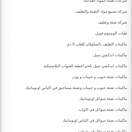
شركات تعبئة المواد الغذائية
شركة تصنيع مواد التعبئة والتغليف
شركة تعبئة وتغليف
طبات الومنيوم فويل
ماكينات التغليف بالسلوفان للعلب 3 دي
ماكينات اندكشن سيل
ماكينات اندكشن سيل تلحم اغطية العبوات البلاستيكية
ماكينات تعبئة حبوب و حبيبات و بودر
ماكينات تعبئة حبوب و حبيبات وتعبئة مساحيق في اكياس اوتوماتيك
ماكينات تعبئة سوائل اوتوماتيك
ماكينات تعبئة سوائل في اكواب
ماكينات تعبئة سوائل في اكياس اوتوماتيك
ماكينات تعبئة سوائل في عبوات