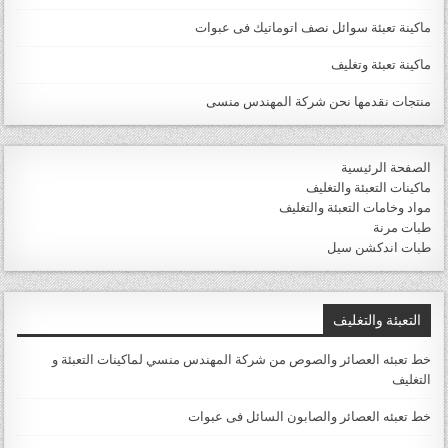
ماكينة تعبئة سوائل نصف اتوماتيك فى عبوات
ماكينة تعبئة وتغليف
منتجات نقدمها نحن شركة المهندس منسى
الصفحة الرئيسية
ماكينات التعبئة والتغليف
مواد وخامات التعبئة والتغليف
طبات مرنة
طبات اندكشن سيل
التعبئة والتغليف
خط تعبئه العصائر والصوص من شركة المهندس منسي لماكينات التعبئة و
التغليف
خط تعبئه العصائر والصابون السائل فى عبوات