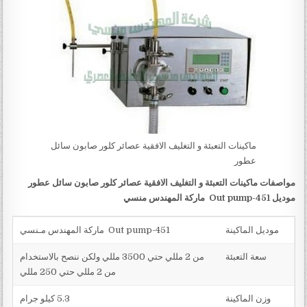
ماكينات التعبئة و التغليف الافقية عصائر كلور صابون سائل
عطور
مواصفات
ماكينات التعبئة و التغليف الافقية عصائر كلور صابون سائل عطور
موديل
451-Out pump
ماركة المهندس منسي
موديل الماكينة
451-Out pump ماركة المهندس مـنسي
سعة التعبئة
من 2 مللي حتي 3500 مللي ولكن ننصح بالاستخدام
من 2 مللي حتي 250 مللي
وزن الماكينة
5.3 كيلو جرام