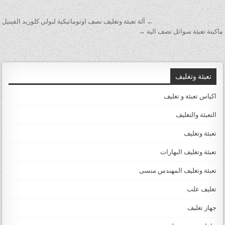
تصفّح المقالات
← آلة تعبئة وتغليف نصف اوتوماتيكية لبولي كلوريد الفينيل
ماكينة تعبئة سوائل نصف الية →
تعبئة وتغليف
اكياس تعبئة و تغليف
التعبئة والتغليف
تعبئة وتغليف
تعبئة وتغليف البهارات
تعبئة وتغليف المهندس منسى
تغليف علب
جهاز تغليف