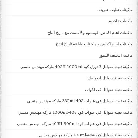
ماكينات تغليف شرينك
ماكينات فاكيوم
ماكينات لحام اكياس الومنيوم و لامينيت مع تاريخ انتاج
ماكينات لحام اكياس و ماكينات طباعة تاريخ انتاج
ماكينة التغليف للتمور
ماكينة تعبئة سوائل 2 نوزل كود 403II-1000ml ماركة مهندس منسي
ماكينة تعبئة سوائل اتوماتيك
ماكينة تعبئة سوائل فى اكواب
ماكينة تعبئة سوائل في عبوات 403-280ml ماركة مهندس منسي
ماكينة تعبئة سوائل في عبوات كود 403-1000ml ماركة مهندس منسي
ماكينة تعبئة سوائل في عبوات كود 403II-500ml ماركة مهندس منسي
ماكينة تعبئة سوائل كود 404-100ml ماركة مهندس منسي