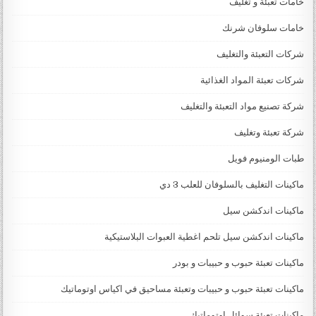
خامات تعبئة و تغليف
خامات سلوفان شرنك
شركات التعبئة والتغليف
شركات تعبئة المواد الغذائية
شركة تصنيع مواد التعبئة والتغليف
شركة تعبئة وتغليف
طبات الومنيوم فويل
ماكينات التغليف بالسلوفان للعلب 3 دي
ماكينات اندكشن سيل
ماكينات اندكشن سيل تلحم اغطية العبوات البلاستيكية
ماكينات تعبئة حبوب و حبيبات و بودر
ماكينات تعبئة حبوب و حبيبات وتعبئة مساحيق في اكياس اوتوماتيك
ماكينات تعبئة سوائل اوتوماتيك