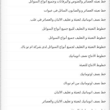
خط تعبئه العصائر والصوص والبرفانات وجميع انواع السوائل
خط تعبئه العصائر و والصابون السائل فى عبوات
خط نصف اتوماتيك لتعبئة و تغليف الالبان والعصائر في علب
خطوط التعبئة و التغليف للبيع جميع أنواع السوائل
خطوط التعبئة و التغليف جميع أنواع السوائل
خطوط التعبئة و التغليف لجميع أنواع السوائل لدى شركة ام تو باك
خطوط الانتاج نصف اتوماتيك
خطوط الانتاج للتعبئة
خط نصف اوتوماتيك
خط نصف اوتوماتيك من ام توباك
خط نصف اتوماتيك لتعبئة و تغليف الالبان
خط نصف اتوماتيك لتعبئة و تغليف الالبان والعصائر