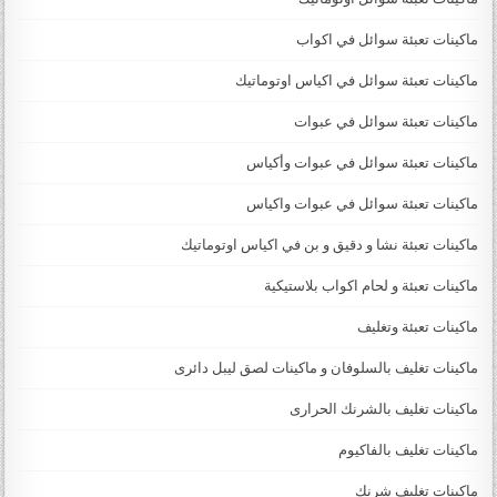
ماكينات تعبئة سوائل في اكواب
ماكينات تعبئة سوائل في اكياس اوتوماتيك
ماكينات تعبئة سوائل في عبوات
ماكينات تعبئة سوائل في عبوات وأكياس
ماكينات تعبئة سوائل في عبوات واكياس
ماكينات تعبئة نشا و دقيق و بن في اكياس اوتوماتيك
ماكينات تعبئة و لحام اكواب بلاستيكية
ماكينات تعبئة وتغليف
ماكينات تغليف بالسلوفان و ماكينات لصق ليبل دائرى
ماكينات تغليف بالشرنك الحرارى
ماكينات تغليف بالفاكيوم
ماكينات تغليف شرنك