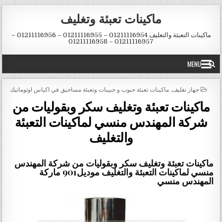
Skip to conten
ماكينات تعبئة وتغليف
ماكينات التعبئة والتغليف 01211116954 – 01211116955 – 01211116956 –
01211116957 – 01211116958
MENU
POSTED IN
جهاز تغليف
,
ماكينات تعبئة حبوب و حبيبات وتعبئة مساحيق في اكياس اوتوماتيك
ماكينات تعبئة وتغليف سكر وبقوليات من
شركة المهندس منسي لماكينات التعبئة
والتغليف
ماكينات تعبئة وتغليف سكر وبقوليات من شركة المهندس
منسي لماكينات التعبئة والتغليف موديل901 ماركة
المهندس منسي