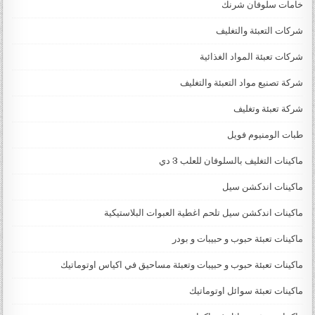
خامات سلوفان شرنك
شركات التعبئة والتغليف
شركات تعبئة المواد الغذائية
شركة تصنيع مواد التعبئة والتغليف
شركة تعبئة وتغليف
طبات الومنيوم فويل
ماكينات التغليف بالسلوفان للعلب 3 دي
ماكينات اندكشن سيل
ماكينات اندكشن سيل تلحم اغطية العبوات البلاستيكية
ماكينات تعبئة حبوب و حبيبات و بودر
ماكينات تعبئة حبوب و حبيبات وتعبئة مساحيق في اكياس اوتوماتيك
ماكينات تعبئة سوائل اوتوماتيك