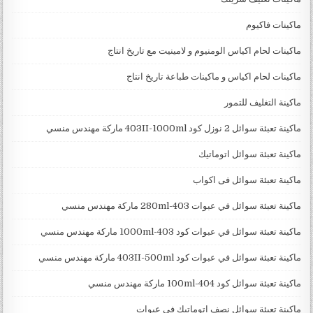
ماكينات فاكيوم
ماكينات لحام اكياس الومنيوم و لامينيت مع تاريخ انتاج
ماكينات لحام اكياس و ماكينات طباعة تاريخ انتاج
ماكينة التغليف للتمور
ماكينة تعبئة سوائل 2 نوزل كود 403II-1000ml ماركة مهندس منسي
ماكينة تعبئة سوائل اتوماتيك
ماكينة تعبئة سوائل فى اكواب
ماكينة تعبئة سوائل في عبوات 403-280ml ماركة مهندس منسي
ماكينة تعبئة سوائل في عبوات كود 403-1000ml ماركة مهندس منسي
ماكينة تعبئة سوائل في عبوات كود 403II-500ml ماركة مهندس منسي
ماكينة تعبئة سوائل كود 404-100ml ماركة مهندس منسي
ماكينة تعبئة سوائل نصف اتوماتيك فى عبوات