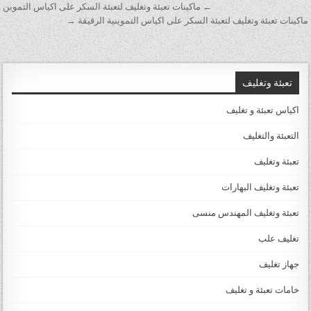
تصفّح المقالات
← ماكينات تعبئة وتغليف لتعبئة السكر على اكياس التموين
ماكينات تعبئة وتغليف لتعبئة السكر على اكياس التموينية الرقيقة →
تعبئة وتغليف
اكياس تعبئة و تغليف
التعبئة والتغليف
تعبئة وتغليف
تعبئة وتغليف البهارات
تعبئة وتغليف المهندس منسى
تغليف علب
جهاز تغليف
خامات تعبئة و تغليف