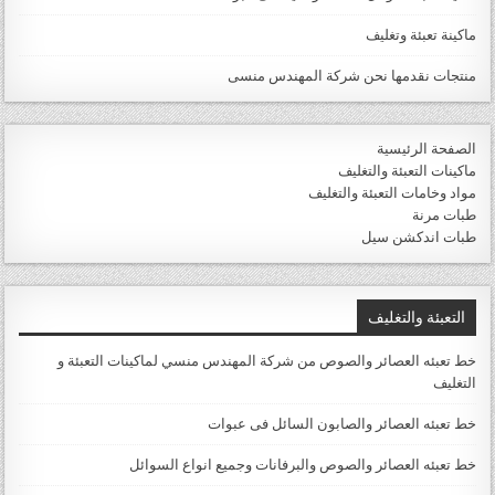
ماكينة تعبئة وتغليف
منتجات نقدمها نحن شركة المهندس منسى
الصفحة الرئيسية
ماكينات التعبئة والتغليف
مواد وخامات التعبئة والتغليف
طبات مرنة
طبات اندكشن سيل
التعبئة والتغليف
خط تعبئه العصائر والصوص من شركة المهندس منسي لماكينات التعبئة و
التغليف
خط تعبئه العصائر والصابون السائل فى عبوات
خط تعبئه العصائر والصوص والبرفانات وجميع انواع السوائل