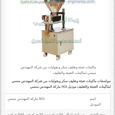
ماكينات تعبئة وتغليف سكر وبقوليات من شركة المهندس
منسي لماكينات التعبئة والتغليف
مواصفات ماكينات تعبئة وتغليف سكر وبقوليات من شركة المهندس منسي
لماكينات التعبئة والتغليف موديل 901 ماركة المهندس منسي
اسم
901 ماركة المهندس منسي
الموديل
سعه التعبئه
من 5 جرام الي 25 جرام و من 25 جرام حتي 250 جرام و