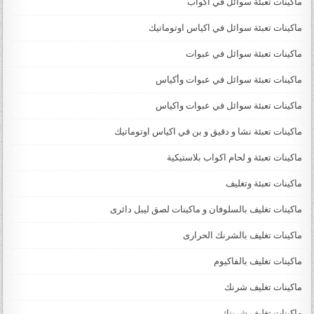
ماكينات تعبئة سوائل في اكواب
ماكينات تعبئة سوائل في اكياس اوتوماتيك
ماكينات تعبئة سوائل في عبوات
ماكينات تعبئة سوائل في عبوات وأكياس
ماكينات تعبئة سوائل في عبوات واكياس
ماكينات تعبئة نشا و دقيق و بن في اكياس اوتوماتيك
ماكينات تعبئة و لحام اكواب بلاستيكية
ماكينات تعبئة وتغليف
ماكينات تغليف بالسلوفان و ماكينات لصق ليبل دائرى
ماكينات تغليف بالشرنك الحرارى
ماكينات تغليف بالفاكيوم
ماكينات تغليف شرنك
ماكينات تغليف شرينك