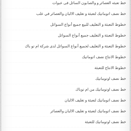
خط تعبئه العصائر و والصابون السائل فى عبوات
خط نصف اتوماتيك لتعبئة و تغليف الالبان والعصائر في علب
خطوط التعبئة و التغليف للبيع جميع أنواع السوائل
خطوط التعبئة و التغليف جميع أنواع السوائل
خطوط التعبئة و التغليف لجميع أنواع السوائل لدى شركة ام تو باك
خطوط الانتاج نصف اتوماتيك
خطوط الانتاج للتعبئة
خط نصف اوتوماتيك
خط نصف اوتوماتيك من ام توباك
خط نصف اتوماتيك لتعبئة و تغليف الالبان
خط نصف اتوماتيك لتعبئة و تغليف الالبان والعصائر
خط نصف اوتوماتيك للتعبئة