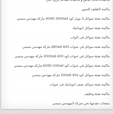
ماكينة التغليف للتمور
ماكينة تعبئة سوائل 2 نوزل كود 403II-1000ml ماركة مهندس منسي
ماكينة تعبئة سوائل اتوماتيك
ماكينة تعبئة سوائل فى اكواب
ماكينة تعبئة سوائل في عبوات 403-280ml ماركة مهندس منسي
ماكينة تعبئة سوائل في عبوات كود 403-1000ml ماركة مهندس منسي
ماكينة تعبئة سوائل في عبوات كود 403II-500ml ماركة مهندس منسي
ماكينة تعبئة سوائل كود 404-100ml ماركة مهندس منسي
ماكينة تعبئة سوائل نصف اتوماتيك فى عبوات
ماكينة تعبئة وتغليف
منتجات نقدمها نحن شركة المهندس منسى