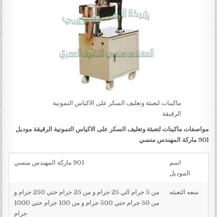
ماكينات لتعبئة وتغليف السكر على الاكياس التمونية
الرقيقة
مواصفات ماكينات لتعبئة وتغليف السكر على الاكياس التمونية الرقيقة موديل
901 ماركة المهندس منسي
اسم
901 ماركة المهندس منسي
الموديل
سعه التعبئه
من 5 جرام الي 25 جرام و من 25 جرام حتي 250 جرام و
من 50 جرام حتي 500 جرام و من 100 جرام حتي 1000
جرام