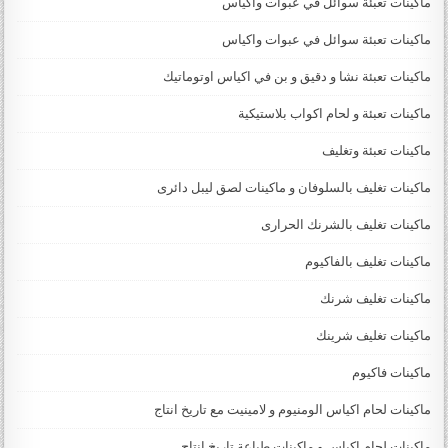
ماكينات تعبئة سوائل في عبوات وأكياس
ماكينات تعبئة سوائل في عبوات واكياس
ماكينات تعبئة نشا و دقيق و بن في اكياس اوتوماتيك
ماكينات تعبئة و لحام اكواب بلاستيكية
ماكينات تعبئة وتغليف
ماكينات تغليف بالسلوفان و ماكينات لصق ليبل دائرى
ماكينات تغليف بالشرنك الحرارى
ماكينات تغليف بالفاكيوم
ماكينات تغليف شرنك
ماكينات تغليف شرينك
ماكينات فاكيوم
ماكينات لحام اكياس الومنيوم و لامينيت مع تاريخ انتاج
ماكينات لحام اكياس و ماكينات طباعة تاريخ انتاج