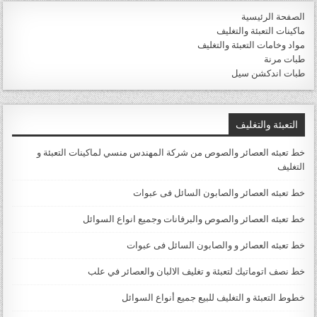
الصفحة الرئيسية
ماكينات التعبئة والتغليف
مواد وخامات التعبئة والتغليف
طبات مرنة
طبات اندكشن سيل
التعبئة والتغليف
خط تعبئه العصائر والصوص من شركة المهندس منسي لماكينات التعبئة و
التغليف
خط تعبئه العصائر والصابون السائل فى عبوات
خط تعبئه العصائر والصوص والبرفانات وجميع انواع السوائل
خط تعبئه العصائر و والصابون السائل فى عبوات
خط نصف اتوماتيك لتعبئة و تغليف الالبان والعصائر في علب
خطوط التعبئة و التغليف للبيع جميع أنواع السوائل