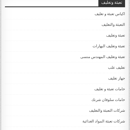
تعبئة وتغليف
اكياس تعبئة و تغليف
التعبئة والتغليف
تعبئة وتغليف
تعبئة وتغليف البهارات
تعبئة وتغليف المهندس منسى
تغليف علب
جهاز تغليف
خامات تعبئة و تغليف
خامات سلوفان شرنك
شركات التعبئة والتغليف
شركات تعبئة المواد الغذائية