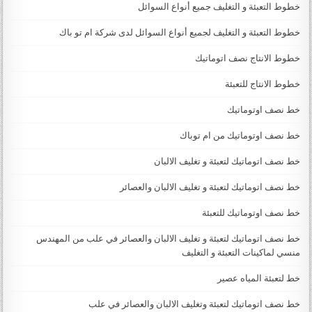
خطوط التعبئة و التغليف جميع أنواع السوائل
خطوط التعبئة و التغليف لجميع أنواع السوائل لدى شركة ام تو باك
خطوط الانتاج نصف اتوماتيك
خطوط الانتاج للتعبئة
خط نصف اوتوماتيك
خط نصف اوتوماتيك من ام توباك
خط نصف اتوماتيك لتعبئة و تغليف الالبان
خط نصف اتوماتيك لتعبئة و تغليف الالبان والعصائر
خط نصف اوتوماتيك للتعبئة
خط نصف اتوماتيك لتعبئة و تغليف الالبان والعصائر في علب من المهندس
منسي لماكينات التعبئة و التغليف
خط لتعبئة المياه عصير
خط نصف اتوماتيك لتعبئة وتغليف الالبان والعصائر في علب