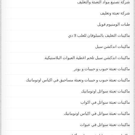
شركة تصنيع مواد التعبئة والتغليف
شركة تعبئة وتغليف
طبات الومنيوم فويل
ماكينات التغليف بالسلوفان للعلب 3 دي
ماكينات اندكشن سيل
ماكينات اندكشن سيل تلحم اغطية العبوات البلاستيكية
ماكينات تعبئة حبوب و حبيبات و بودر
ماكينات تعبئة حبوب و حبيبات وتعبئة مساحيق في اكياس اوتوماتيك
ماكينات تعبئة سوائل اوتوماتيك
ماكينات تعبئة سوائل في اكواب
ماكينات تعبئة سوائل في اكياس اوتوماتيك
ماكينات تعبئة سوائل في عبوات