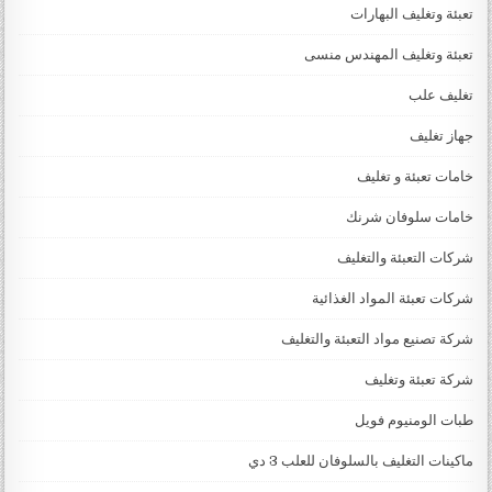
تعبئة وتغليف البهارات
تعبئة وتغليف المهندس منسى
تغليف علب
جهاز تغليف
خامات تعبئة و تغليف
خامات سلوفان شرنك
شركات التعبئة والتغليف
شركات تعبئة المواد الغذائية
شركة تصنيع مواد التعبئة والتغليف
شركة تعبئة وتغليف
طبات الومنيوم فويل
ماكينات التغليف بالسلوفان للعلب 3 دي