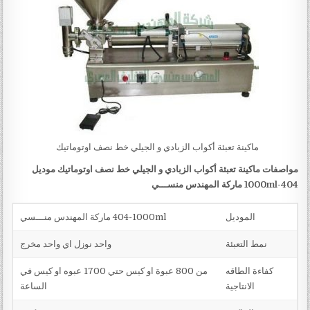
ماكينة تعبئة أكواب الزبادي و الجيلي خط نصف اوتوماتيك
مواصفات
ماكينة تعبئة أكواب الزبادي و الجيلي خط نصف اوتوماتيك
موديل
404-1000ml
ماركة المهندس منســـي
الموديل
404-1000ml ماركة المهندس منـــسي
نمط التعبئة
واحد نوزل اي واحد مخرج
كفاءة الطاقه
من 800 عبوة او كيس حتي 1700 عبوه او كيس في
الانتاجية
الساعة