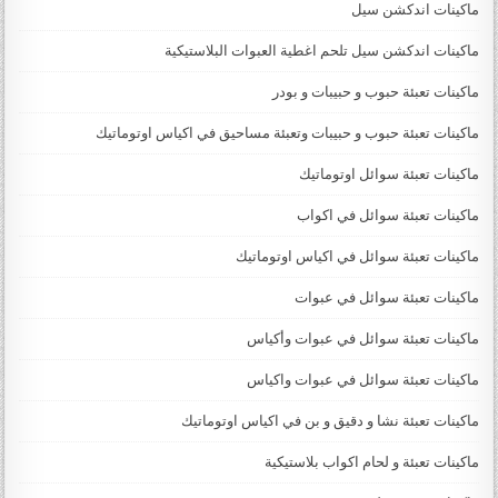
ماكينات اندكشن سيل
ماكينات اندكشن سيل تلحم اغطية العبوات البلاستيكية
ماكينات تعبئة حبوب و حبيبات و بودر
ماكينات تعبئة حبوب و حبيبات وتعبئة مساحيق في اكياس اوتوماتيك
ماكينات تعبئة سوائل اوتوماتيك
ماكينات تعبئة سوائل في اكواب
ماكينات تعبئة سوائل في اكياس اوتوماتيك
ماكينات تعبئة سوائل في عبوات
ماكينات تعبئة سوائل في عبوات وأكياس
ماكينات تعبئة سوائل في عبوات واكياس
ماكينات تعبئة نشا و دقيق و بن في اكياس اوتوماتيك
ماكينات تعبئة و لحام اكواب بلاستيكية