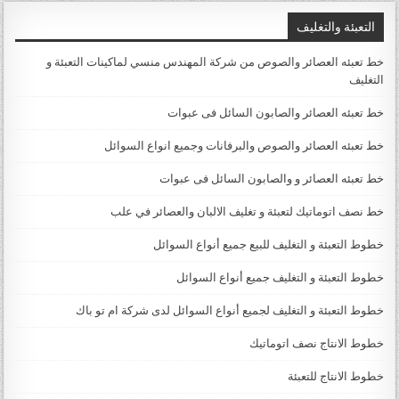
التعبئة والتغليف
خط تعبئه العصائر والصوص من شركة المهندس منسي لماكينات التعبئة و
التغليف
خط تعبئه العصائر والصابون السائل فى عبوات
خط تعبئه العصائر والصوص والبرفانات وجميع انواع السوائل
خط تعبئه العصائر و والصابون السائل فى عبوات
خط نصف اتوماتيك لتعبئة و تغليف الالبان والعصائر في علب
خطوط التعبئة و التغليف للبيع جميع أنواع السوائل
خطوط التعبئة و التغليف جميع أنواع السوائل
خطوط التعبئة و التغليف لجميع أنواع السوائل لدى شركة ام تو باك
خطوط الانتاج نصف اتوماتيك
خطوط الانتاج للتعبئة