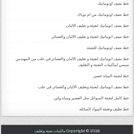
خط نصف اوتوماتيك
خط نصف اوتوماتيك من ام توباك
خط نصف اتوماتيك لتعبئة و تغليف الالبان
خط نصف اتوماتيك لتعبئة و تغليف الالبان والعصائر
خط نصف اوتوماتيك للتعبئة
خط نصف اتوماتيك لتعبئة و تغليف الالبان والعصائر في علب من المهندس
منسي لماكينات التعبئة و التغليف
خط لتعبئة المياه عصير
خط نصف اتوماتيك لتعبئة وتغليف الالبان والعصائر في علب
خط كامل لتعبئة السوائل مثل العصير ومياه ولبن
خط تغليف وتعبئة المواد السائله
Copyright © 2026 ماكينات تعبئة وتغليف