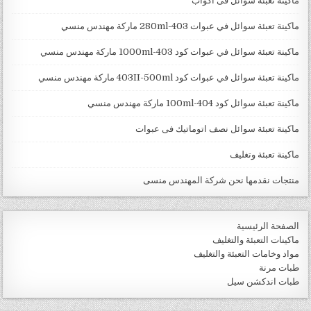
ماكينة تعبئة سوائل فى اكواب
ماكينة تعبئة سوائل في عبوات 403-280ml ماركة مهندس منسي
ماكينة تعبئة سوائل في عبوات كود 403-1000ml ماركة مهندس منسي
ماكينة تعبئة سوائل في عبوات كود 403II-500ml ماركة مهندس منسي
ماكينة تعبئة سوائل كود 404-100ml ماركة مهندس منسي
ماكينة تعبئة سوائل نصف اتوماتيك فى عبوات
ماكينة تعبئة وتغليف
منتجات نقدمها نحن شركة المهندس منسى
الصفحة الرئيسية
ماكينات التعبئة والتغليف
مواد وخامات التعبئة والتغليف
طبات مرنة
طبات اندكشن سيل