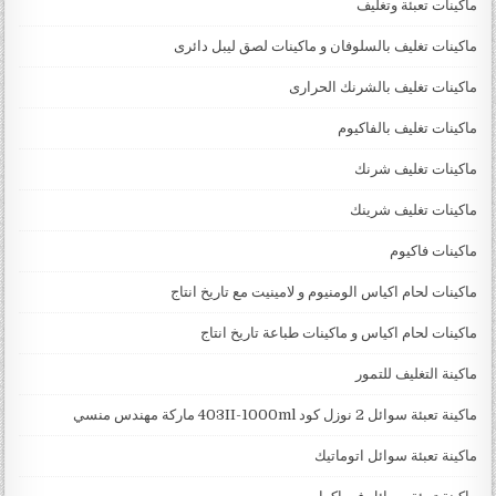
ماكينات تعبئة وتغليف
ماكينات تغليف بالسلوفان و ماكينات لصق ليبل دائرى
ماكينات تغليف بالشرنك الحرارى
ماكينات تغليف بالفاكيوم
ماكينات تغليف شرنك
ماكينات تغليف شرينك
ماكينات فاكيوم
ماكينات لحام اكياس الومنيوم و لامينيت مع تاريخ انتاج
ماكينات لحام اكياس و ماكينات طباعة تاريخ انتاج
ماكينة التغليف للتمور
ماكينة تعبئة سوائل 2 نوزل كود 403II-1000ml ماركة مهندس منسي
ماكينة تعبئة سوائل اتوماتيك