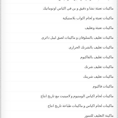
ماكينات تعبئة نشا و دقيق و بن في اكياس اوتوماتيك
ماكينات تعبئة و لحام اكواب بلاستيكية
ماكينات تعبئة وتغليف
ماكينات تغليف بالسلوفان و ماكينات لصق ليبل دائرى
ماكينات تغليف بالشرنك الحرارى
ماكينات تغليف بالفاكيوم
ماكينات تغليف شرنك
ماكينات تغليف شرينك
ماكينات فاكيوم
ماكينات لحام اكياس الومنيوم و لامينيت مع تاريخ انتاج
ماكينات لحام اكياس و ماكينات طباعة تاريخ انتاج
ماكينة التغليف للتمور