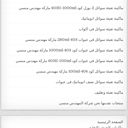
ماكينة تعبئة سوائل 2 نوزل كود 403II-1000ml ماركة مهندس منسي
ماكينة تعبئة سوائل اتوماتيك
ماكينة تعبئة سوائل فى اكواب
ماكينة تعبئة سوائل في عبوات 403-280ml ماركة مهندس منسي
ماكينة تعبئة سوائل في عبوات كود 403-1000ml ماركة مهندس منسي
ماكينة تعبئة سوائل في عبوات كود 403II-500ml ماركة مهندس منسي
ماكينة تعبئة سوائل كود 404-100ml ماركة مهندس منسي
ماكينة تعبئة سوائل نصف اتوماتيك فى عبوات
ماكينة تعبئة وتغليف
منتجات نقدمها نحن شركة المهندس منسى
الصفحة الرئيسية
ماكينات التعبئة والتغليف