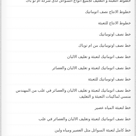
خطوط التعبئة و التغليف لجميع أنواع السوائل لدى شركة ام تو باك
خطوط الانتاج نصف اتوماتيك
خطوط الانتاج للتعبئة
خط نصف اوتوماتيك
خط نصف اوتوماتيك من ام توباك
خط نصف اتوماتيك لتعبئة و تغليف الالبان
خط نصف اتوماتيك لتعبئة و تغليف الالبان والعصائر
خط نصف اوتوماتيك للتعبئة
خط نصف اتوماتيك لتعبئة و تغليف الالبان والعصائر في علب من المهندس
منسي لماكينات التعبئة و التغليف
خط لتعبئة المياه عصير
خط نصف اتوماتيك لتعبئة وتغليف الالبان والعصائر في علب
خط كامل لتعبئة السوائل مثل العصير ومياه ولبن