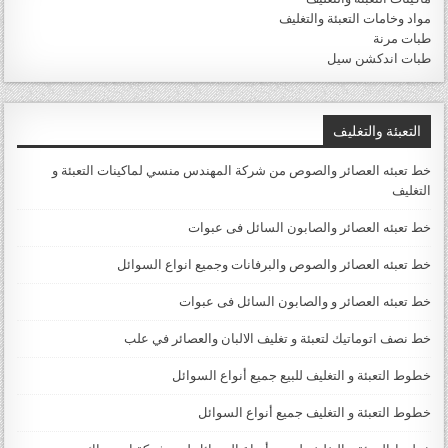
مواد وخامات التعبئة والتغليف
طبات مرنة
طبات اندكشن سيل
التعبئة والتغليف
خط تعبئه العصائر والصوص من شركة المهندس منسي لماكينات التعبئة و
التغليف
خط تعبئه العصائر والصابون السائل فى عبوات
خط تعبئه العصائر والصوص والبرفانات وجميع انواع السوائل
خط تعبئه العصائر و والصابون السائل فى عبوات
خط نصف اتوماتيك لتعبئة و تغليف الالبان والعصائر في علب
خطوط التعبئة و التغليف للبيع جميع أنواع السوائل
خطوط التعبئة و التغليف جميع أنواع السوائل