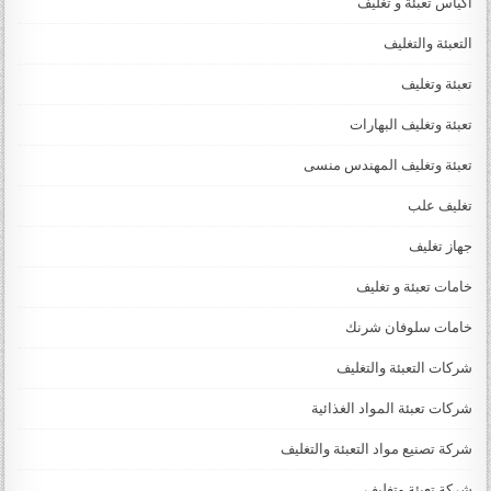
اكياس تعبئة و تغليف
التعبئة والتغليف
تعبئة وتغليف
تعبئة وتغليف البهارات
تعبئة وتغليف المهندس منسى
تغليف علب
جهاز تغليف
خامات تعبئة و تغليف
خامات سلوفان شرنك
شركات التعبئة والتغليف
شركات تعبئة المواد الغذائية
شركة تصنيع مواد التعبئة والتغليف
شركة تعبئة وتغليف