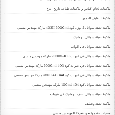
ماكينات لحام اكياس و ماكينات طباعة تاريخ انتاج
ماكينة التغليف للتمور
ماكينة تعبئة سوائل 2 نوزل كود 403II-1000ml ماركة مهندس منسي
ماكينة تعبئة سوائل اتوماتيك
ماكينة تعبئة سوائل فى اكواب
ماكينة تعبئة سوائل في عبوات 403-280ml ماركة مهندس منسي
ماكينة تعبئة سوائل في عبوات كود 403-1000ml ماركة مهندس منسي
ماكينة تعبئة سوائل في عبوات كود 403II-500ml ماركة مهندس منسي
ماكينة تعبئة سوائل كود 404-100ml ماركة مهندس منسي
ماكينة تعبئة سوائل نصف اتوماتيك فى عبوات
ماكينة تعبئة وتغليف
منتجات نقدمها نحن شركة المهندس منسى