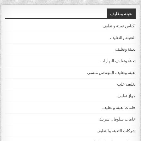
تعبئة وتغليف
اكياس تعبئة و تغليف
التعبئة والتغليف
تعبئة وتغليف
تعبئة وتغليف البهارات
تعبئة وتغليف المهندس منسى
تغليف علب
جهاز تغليف
خامات تعبئة و تغليف
خامات سلوفان شرنك
شركات التعبئة والتغليف