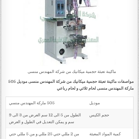
ماكينة تعبئة حجمية ميكانيك من شركة المهندس منسى
مواصفات
ماكينة تعبئة حجمية ميكانيك من شركة المهندس منسى
موديل 505
ماركة المهندس منسى
لحام ثلاثي و لحام رباعي
موديل
505 ماركة المهندس منسي
حجم الكيس
الطول من 5 الى 12 سم العرض من 3 الى 9
سم و يمكن التعديل في الطول و العرض
كمية المواد المعبئة
من 2 مللي حتي 25 مللي و من 5 مللي حتي