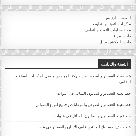
الصفحة الرئيسية
ماكينات التعبئة والتغليف
مواد وخامات التعبئة والتغليف
طبات مرنة
طبات اندكشن سيل
التعبئة والتغليف
خط تعبئه العصائر والصوص من شركة المهندس منسي لماكينات التعبئة و
التغليف
خط تعبئه العصائر والصابون السائل فى عبوات
خط تعبئه العصائر والصوص والبرفانات وجميع انواع السوائل
خط تعبئه العصائر و والصابون السائل فى عبوات
خط نصف اتوماتيك لتعبئة و تغليف الالبان والعصائر في علب