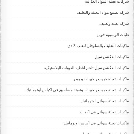
شركات تعبئة المواد الغذائية
شركة تصنيع مواد التعبئة والتغليف
شركة تعبئة وتغليف
طبات الومنيوم فويل
ماكينات التغليف بالسلوفان للعلب 3 دي
ماكينات اندكشن سيل
ماكينات اندكشن سيل تلحم اغطية العبوات البلاستيكية
ماكينات تعبئة حبوب و حبيبات و بودر
ماكينات تعبئة حبوب و حبيبات وتعبئة مساحيق في اكياس اوتوماتيك
ماكينات تعبئة سوائل اوتوماتيك
ماكينات تعبئة سوائل في اكواب
ماكينات تعبئة سوائل في اكياس اوتوماتيك