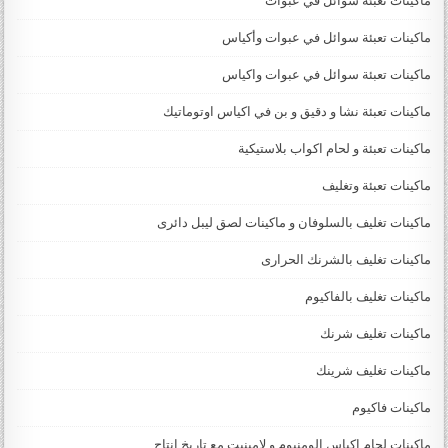
ماكينات تعبئة سوائل في عبوات
ماكينات تعبئة سوائل في عبوات وأكياس
ماكينات تعبئة سوائل في عبوات واكياس
ماكينات تعبئة نشا و دقيق و بن في اكياس اوتوماتيك
ماكينات تعبئة و لحام اكواب بلاستيكية
ماكينات تعبئة وتغليف
ماكينات تغليف بالسلوفان و ماكينات لصق ليبل دائرى
ماكينات تغليف بالشرنك الحرارى
ماكينات تغليف بالفاكيوم
ماكينات تغليف شرنك
ماكينات تغليف شرينك
ماكينات فاكيوم
ماكينات لحام اكياس الومنيوم و لامينيت مع تاريخ انتاج