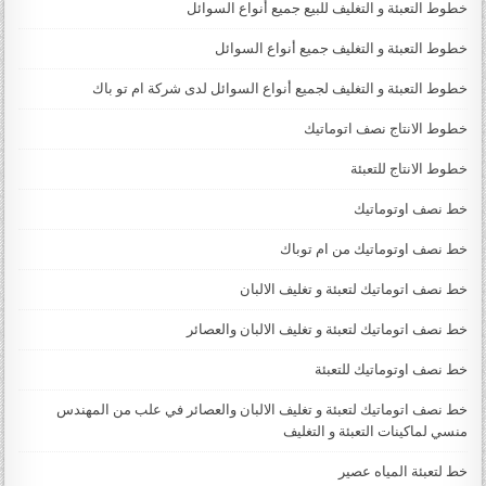
خطوط التعبئة و التغليف للبيع جميع أنواع السوائل
خطوط التعبئة و التغليف جميع أنواع السوائل
خطوط التعبئة و التغليف لجميع أنواع السوائل لدى شركة ام تو باك
خطوط الانتاج نصف اتوماتيك
خطوط الانتاج للتعبئة
خط نصف اوتوماتيك
خط نصف اوتوماتيك من ام توباك
خط نصف اتوماتيك لتعبئة و تغليف الالبان
خط نصف اتوماتيك لتعبئة و تغليف الالبان والعصائر
خط نصف اوتوماتيك للتعبئة
خط نصف اتوماتيك لتعبئة و تغليف الالبان والعصائر في علب من المهندس
منسي لماكينات التعبئة و التغليف
خط لتعبئة المياه عصير