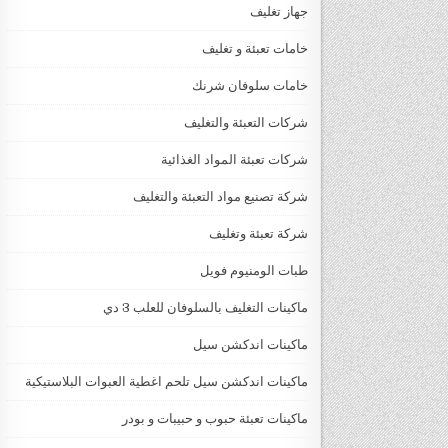
جهاز تغليف
خامات تعبئة و تغليف
خامات سلوفان شرنك
شركات التعبئة والتغليف
شركات تعبئة المواد الغذائية
شركة تصنيع مواد التعبئة والتغليف
شركة تعبئة وتغليف
طبات الومنيوم فويل
ماكينات التغليف بالسلوفان للعلب 3 دي
ماكينات اندكشن سيل
ماكينات اندكشن سيل تلحم اغطية العبوات البلاستيكية
ماكينات تعبئة حبوب و حبيبات و بودر