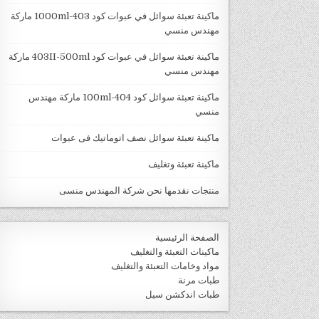
ماكينة تعبئة سوائل في عبوات كود 403-1000ml ماركة
مهندس منسي
ماكينة تعبئة سوائل في عبوات كود 403II-500ml ماركة
مهندس منسي
ماكينة تعبئة سوائل كود 404-100ml ماركة مهندس
منسي
ماكينة تعبئة سوائل نصف اتوماتيك فى عبوات
ماكينة تعبئة وتغليف
منتجات نقدمها نحن شركة المهندس منسى
الصفحة الرئيسية
ماكينات التعبئة والتغليف
مواد وخامات التعبئة والتغليف
طبات مرنة
طبات اندكشن سيل