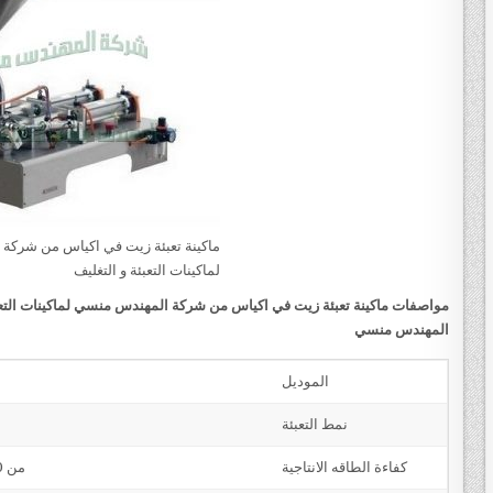
ماكينة تعبئة زيت في اكياس من شركة
لماكينات التعبئة و التغليف
مواصفات
ماكينة تعبئة زيت في اكياس من شركة المهندس منسي لماكينات التعبئ
المهندس منسي
الموديل
نمط التعبئة
كفاءة الطاقه الانتاجية
من 1600 عبوة او كيس حتي 3400 عبوه او كيس في الساعة