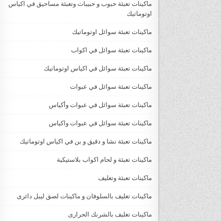
ماكينات تعبئة حبوب و حبيبات وتعبئة مساحيق في اكياس
اوتوماتيك
ماكينات تعبئة سوائل اوتوماتيك
ماكينات تعبئة سوائل في اكواب
ماكينات تعبئة سوائل في اكياس اوتوماتيك
ماكينات تعبئة سوائل في عبوات
ماكينات تعبئة سوائل في عبوات وأكياس
ماكينات تعبئة سوائل في عبوات واكياس
ماكينات تعبئة نشا و دقيق و بن في اكياس اوتوماتيك
ماكينات تعبئة و لحام اكواب بلاستيكية
ماكينات تعبئة وتغليف
ماكينات تغليف بالسلوفان و ماكينات لصق ليبل دائرى
ماكينات تغليف بالشرنك الحرارى