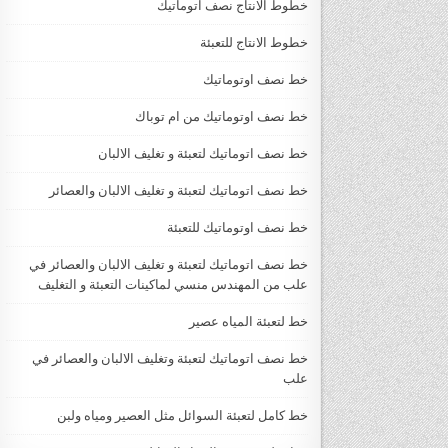
خطوط الانتاج نصف اتوماتيك
خطوط الانتاج للتعبئة
خط نصف اوتوماتيك
خط نصف اوتوماتيك من ام توباك
خط نصف اتوماتيك لتعبئة و تغليف الالبان
خط نصف اتوماتيك لتعبئة و تغليف الالبان والعصائر
خط نصف اوتوماتيك للتعبئة
خط نصف اتوماتيك لتعبئة و تغليف الالبان والعصائر في
علب من المهندس منسي لماكينات التعبئة و التغليف
خط لتعبئة المياه عصير
خط نصف اتوماتيك لتعبئة وتغليف الالبان والعصائر في
علب
خط كامل لتعبئة السوائل مثل العصير ومياه ولبن