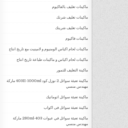
ماكينات تغليف بالفاكيوم
ماكينات تغليف شرنك
ماكينات تغليف شرينك
ماكينات فاكيوم
ماكينات لحام اكياس الومنيوم و لامينيت مع تاريخ انتاج
ماكينات لحام اكياس و ماكينات طباعة تاريخ انتاج
ماكينة التغليف للتمور
ماكينة تعبئة سوائل 2 نوزل كود 403II-1000ml ماركة
مهندس منسي
ماكينة تعبئة سوائل اتوماتيك
ماكينة تعبئة سوائل فى اكواب
ماكينة تعبئة سوائل في عبوات 403-280ml ماركة
مهندس منسي