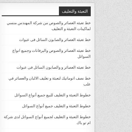
التعبئة والتغليف
خط تعبئه العصائر والصوص من شركة المهندس منسي
لماكينات التعبئة و التغليف
خط تعبئه العصائر والصابون السائل فى عبوات
خط تعبئه العصائر والصوص والبرفانات وجميع انواع
السوائل
خط تعبئه العصائر و والصابون السائل فى عبوات
خط نصف اتوماتيك لتعبئة و تغليف الالبان والعصائر في
علب
خطوط التعبئة و التغليف للبيع جميع أنواع السوائل
خطوط التعبئة و التغليف جميع أنواع السوائل
خطوط التعبئة و التغليف لجميع أنواع السوائل لدى شركة
ام تو باك