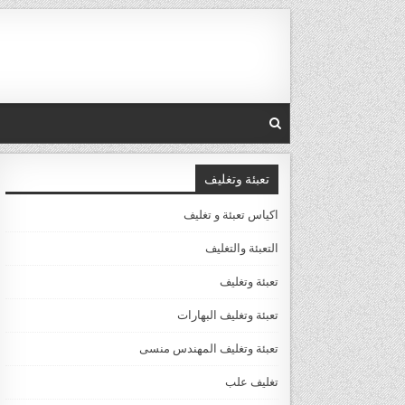
Ski
t
conten
تعبئة وتغليف
اكياس تعبئة و تغليف
التعبئة والتغليف
تعبئة وتغليف
تعبئة وتغليف البهارات
تعبئة وتغليف المهندس منسى
تغليف علب