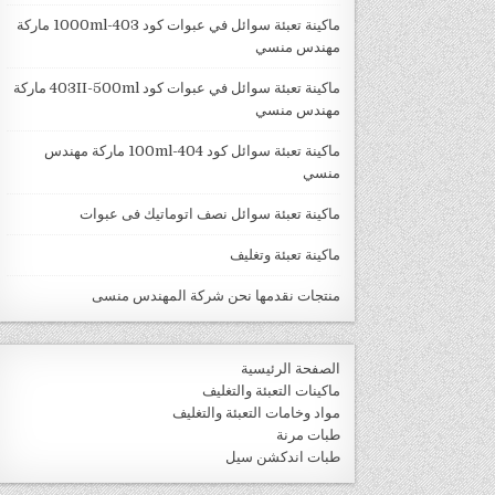
ماكينة تعبئة سوائل في عبوات كود 403-1000ml ماركة
مهندس منسي
ماكينة تعبئة سوائل في عبوات كود 403II-500ml ماركة
مهندس منسي
ماكينة تعبئة سوائل كود 404-100ml ماركة مهندس
منسي
ماكينة تعبئة سوائل نصف اتوماتيك فى عبوات
ماكينة تعبئة وتغليف
منتجات نقدمها نحن شركة المهندس منسى
الصفحة الرئيسية
ماكينات التعبئة والتغليف
مواد وخامات التعبئة والتغليف
طبات مرنة
طبات اندكشن سيل