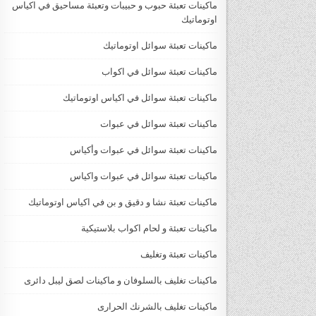
ماكينات تعبئة حبوب و حبيبات وتعبئة مساحيق في اكياس
اوتوماتيك
ماكينات تعبئة سوائل اوتوماتيك
ماكينات تعبئة سوائل في اكواب
ماكينات تعبئة سوائل في اكياس اوتوماتيك
ماكينات تعبئة سوائل في عبوات
ماكينات تعبئة سوائل في عبوات وأكياس
ماكينات تعبئة سوائل في عبوات واكياس
ماكينات تعبئة نشا و دقيق و بن في اكياس اوتوماتيك
ماكينات تعبئة و لحام اكواب بلاستيكية
ماكينات تعبئة وتغليف
ماكينات تغليف بالسلوفان و ماكينات لصق ليبل دائرى
ماكينات تغليف بالشرنك الحرارى