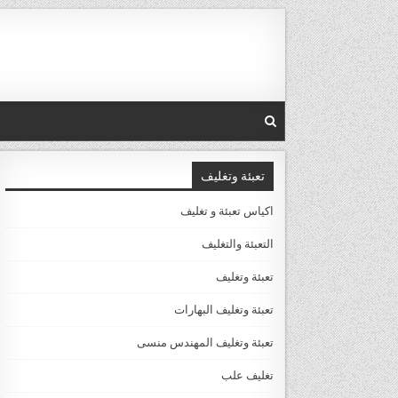
Ski
t
conten
تعبئة وتغليف
اكياس تعبئة و تغليف
التعبئة والتغليف
تعبئة وتغليف
تعبئة وتغليف البهارات
تعبئة وتغليف المهندس منسى
تغليف علب