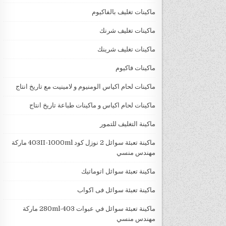
ماكينات تغليف بالفاكيوم
ماكينات تغليف شرنك
ماكينات تغليف شرينك
ماكينات فاكيوم
ماكينات لحام اكياس الومنيوم و لامينيت مع تاريخ انتاج
ماكينات لحام اكياس و ماكينات طباعة تاريخ انتاج
ماكينة التغليف للتمور
ماكينة تعبئة سوائل 2 نوزل كود 403II-1000ml ماركة
مهندس منسي
ماكينة تعبئة سوائل اتوماتيك
ماكينة تعبئة سوائل فى اكواب
ماكينة تعبئة سوائل في عبوات 403-280ml ماركة
مهندس منسي