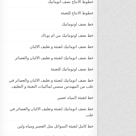
خطوط الانتاج نصف اتوماتيك
خطوط الانتاج للتعبئة
خط نصف اوتوماتيك
خط نصف اوتوماتيك من ام توباك
خط نصف اتوماتيك لتعبئة و تغليف الالبان
خط نصف اتوماتيك لتعبئة و تغليف الالبان والعصائر
خط نصف اوتوماتيك للتعبئة
خط نصف اتوماتيك لتعبئة و تغليف الالبان والعصائر في
علب من المهندس منسي لماكينات التعبئة و التغليف
خط لتعبئة المياه عصير
خط نصف اتوماتيك لتعبئة وتغليف الالبان والعصائر في
علب
خط كامل لتعبئة السوائل مثل العصير ومياه ولبن