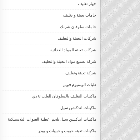
جهاز تغليف
خامات تعبئة و تغليف
خامات سلوفان شرنك
شركات التعبئة والتغليف
شركات تعبئة المواد الغذائية
شركة تصنيع مواد التعبئة والتغليف
شركة تعبئة وتغليف
طبات الومنيوم فويل
ماكينات التغليف بالسلوفان للعلب 3 دي
ماكينات اندكشن سيل
ماكينات اندكشن سيل تلحم اغطية العبوات البلاستيكية
ماكينات تعبئة حبوب و حبيبات و بودر