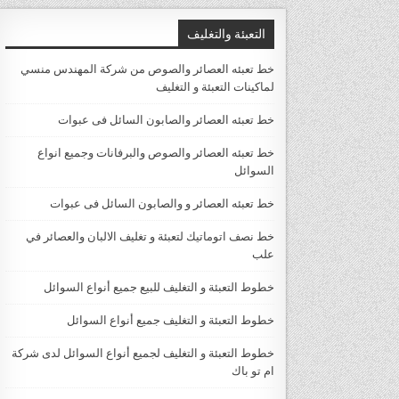
التعبئة والتغليف
خط تعبئه العصائر والصوص من شركة المهندس منسي
لماكينات التعبئة و التغليف
خط تعبئه العصائر والصابون السائل فى عبوات
خط تعبئه العصائر والصوص والبرفانات وجميع انواع
السوائل
خط تعبئه العصائر و والصابون السائل فى عبوات
خط نصف اتوماتيك لتعبئة و تغليف الالبان والعصائر في
علب
خطوط التعبئة و التغليف للبيع جميع أنواع السوائل
خطوط التعبئة و التغليف جميع أنواع السوائل
خطوط التعبئة و التغليف لجميع أنواع السوائل لدى شركة
ام تو باك