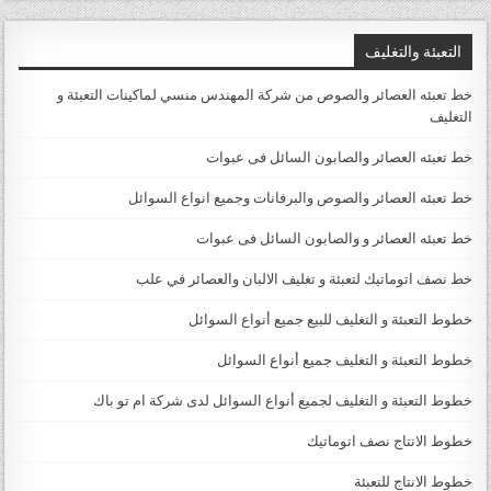
التعبئة والتغليف
خط تعبئه العصائر والصوص من شركة المهندس منسي لماكينات التعبئة و
التغليف
خط تعبئه العصائر والصابون السائل فى عبوات
خط تعبئه العصائر والصوص والبرفانات وجميع انواع السوائل
خط تعبئه العصائر و والصابون السائل فى عبوات
خط نصف اتوماتيك لتعبئة و تغليف الالبان والعصائر في علب
خطوط التعبئة و التغليف للبيع جميع أنواع السوائل
خطوط التعبئة و التغليف جميع أنواع السوائل
خطوط التعبئة و التغليف لجميع أنواع السوائل لدى شركة ام تو باك
خطوط الانتاج نصف اتوماتيك
خطوط الانتاج للتعبئة