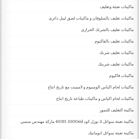
ماكينات تعبئة وتغليف
ماكينات تغليف بالسلوفان و ماكينات لصق ليبل دائرى
ماكينات تغليف بالشرنك الحرارى
ماكينات تغليف بالفاكيوم
ماكينات تغليف شرنك
ماكينات تغليف شرينك
ماكينات فاكيوم
ماكينات لحام اكياس الومنيوم و لامينيت مع تاريخ انتاج
ماكينات لحام اكياس و ماكينات طباعة تاريخ انتاج
ماكينة التغليف للتمور
ماكينة تعبئة سوائل 2 نوزل كود 403II-1000ml ماركة مهندس منسي
ماكينة تعبئة سوائل اتوماتيك