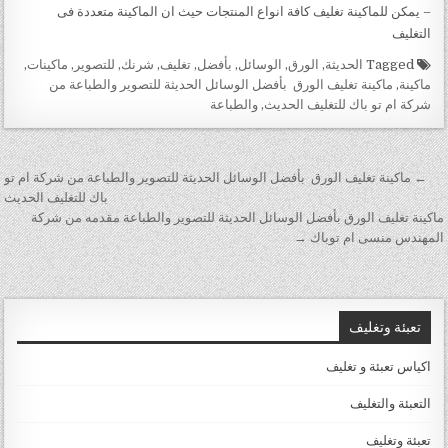
– يمكن للماكينة تغليف كافة انواع المنتجات حيث ان الماكينة متعددة فى
التغليف
Tagged
الحديثة
,
الورق
,
الوسائل
,
بأفضل
,
تغليف
,
شرنك
,
للتصوير
,
ماكينات
,
ماكينة
,
ماكينة تغليف الورق بأفضل الوسائل الحديثة للتصوير والطباعة من
شركة ام تو باك للتغليف الحديث
,
والطباعة
تصفّح المقالات
← ماكينة تغليف الورق بأفضل الوسائل الحديثة للتصوير والطباعة من شركة ام تو
باك للتغليف الحديث
ماكينة تغليف الورق بأفضل الوسائل الحديثة للتصوير والطباعة مقدمه من شركة
المهندس منسى ام توباك →
تعبئة وتغليف
اكياس تعبئة و تغليف
التعبئة والتغليف
تعبئة وتغليف