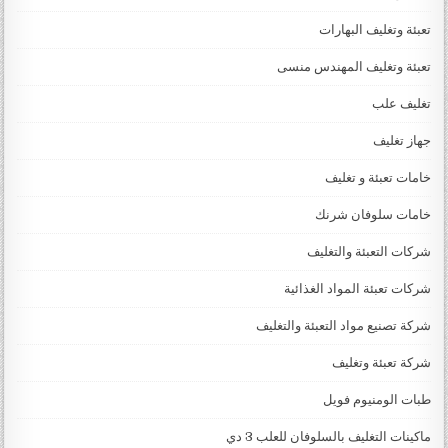
تعبئة وتغليف البهارات
تعبئة وتغليف المهندس منسى
تغليف علب
جهاز تغليف
خامات تعبئة و تغليف
خامات سلوفان شرنك
شركات التعبئة والتغليف
شركات تعبئة المواد الغذائية
شركة تصنيع مواد التعبئة والتغليف
شركة تعبئة وتغليف
طبات الومنيوم فويل
ماكينات التغليف بالسلوفان للعلب 3 دي