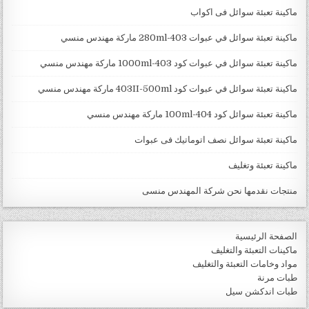
ماكينة تعبئة سوائل فى اكواب
ماكينة تعبئة سوائل في عبوات 403-280ml ماركة مهندس منسي
ماكينة تعبئة سوائل في عبوات كود 403-1000ml ماركة مهندس منسي
ماكينة تعبئة سوائل في عبوات كود 403II-500ml ماركة مهندس منسي
ماكينة تعبئة سوائل كود 404-100ml ماركة مهندس منسي
ماكينة تعبئة سوائل نصف اتوماتيك فى عبوات
ماكينة تعبئة وتغليف
منتجات نقدمها نحن شركة المهندس منسى
الصفحة الرئيسية
ماكينات التعبئة والتغليف
مواد وخامات التعبئة والتغليف
طبات مرنة
طبات اندكشن سيل