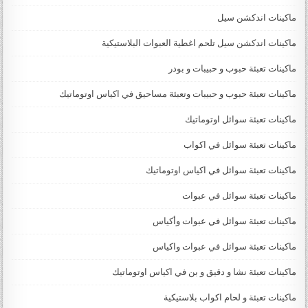
ماكينات اندكشن سيل
ماكينات اندكشن سيل تلحم اغطية العبوات البلاستيكية
ماكينات تعبئة حبوب و حبيبات و بودر
ماكينات تعبئة حبوب و حبيبات وتعبئة مساحيق في اكياس اوتوماتيك
ماكينات تعبئة سوائل اوتوماتيك
ماكينات تعبئة سوائل في اكواب
ماكينات تعبئة سوائل في اكياس اوتوماتيك
ماكينات تعبئة سوائل في عبوات
ماكينات تعبئة سوائل في عبوات وأكياس
ماكينات تعبئة سوائل في عبوات واكياس
ماكينات تعبئة نشا و دقيق و بن في اكياس اوتوماتيك
ماكينات تعبئة و لحام اكواب بلاستيكية