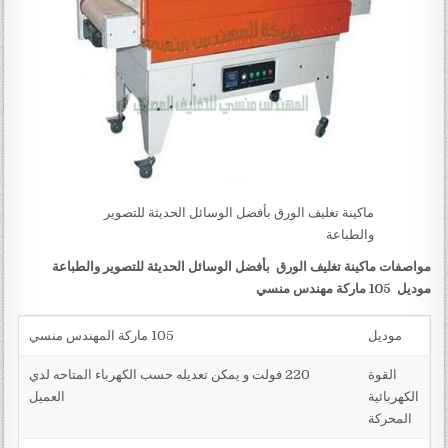
ماكينة تغليف الورق بأفضل الوسائل الحديثة للتصوير
والطباعة
مواصفات
ماكينة تغليف الورق بأفضل الوسائل الحديثة للتصوير والطباعة
موديل 105 ماركة مهندس منسي
موديل
105 ماركة المهندس منسي
القوة
220 فولت و يمكن تعديله حسب الكهرباء المتاحه لدي
الكهربائية
العميل
المحركة