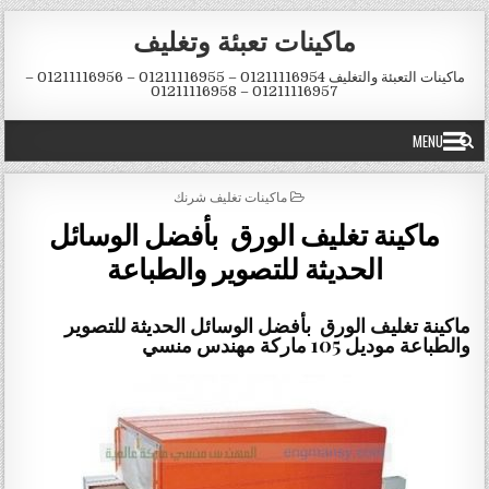
Skip to conten
ماكينات تعبئة وتغليف
ماكينات التعبئة والتغليف 01211116954 – 01211116955 – 01211116956 –
01211116957 – 01211116958
MENU
POSTED IN
ماكينات تغليف شرنك
ماكينة تغليف الورق بأفضل الوسائل
الحديثة للتصوير والطباعة
ماكينة تغليف الورق بأفضل الوسائل الحديثة للتصوير
والطباعة موديل 105 ماركة مهندس منسي