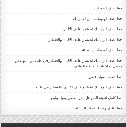
خط نصف اوتوماتيك
خط نصف اوتوماتيك من ام توباك
خط نصف اتوماتيك لتعبئة و تغليف الالبان
خط نصف اتوماتيك لتعبئة و تغليف الالبان والعصائر
خط نصف اوتوماتيك للتعبئة
خط نصف اتوماتيك لتعبئة و تغليف الالبان والعصائر في علب من المهندس
منسي لماكينات التعبئة و التغليف
خط لتعبئة المياه عصير
خط نصف اتوماتيك لتعبئة وتغليف الالبان والعصائر في علب
خط كامل لتعبئة السوائل مثل العصير ومياه ولبن
خط تغليف وتعبئة المواد السائله