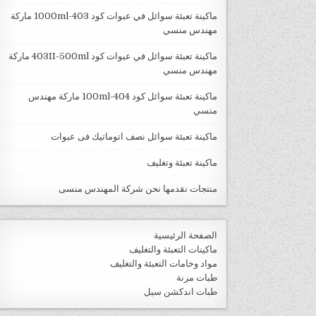
ماكينة تعبئة سوائل في عبوات كود 403-1000ml ماركة
مهندس منسي
ماكينة تعبئة سوائل في عبوات كود 403II-500ml ماركة
مهندس منسي
ماكينة تعبئة سوائل كود 404-100ml ماركة مهندس
منسي
ماكينة تعبئة سوائل نصف اتوماتيك فى عبوات
ماكينة تعبئة وتغليف
منتجات نقدمها نحن شركة المهندس منسى
الصفحة الرئيسية
ماكينات التعبئة والتغليف
مواد وخامات التعبئة والتغليف
طبات مرنة
طبات اندكشن سيل