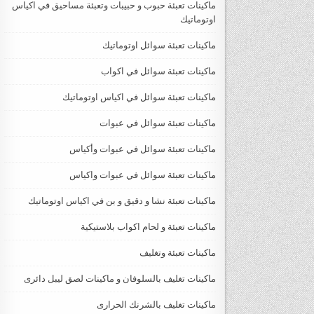
ماكينات تعبئة حبوب و حبيبات وتعبئة مساحيق في اكياس
اوتوماتيك
ماكينات تعبئة سوائل اوتوماتيك
ماكينات تعبئة سوائل في اكواب
ماكينات تعبئة سوائل في اكياس اوتوماتيك
ماكينات تعبئة سوائل في عبوات
ماكينات تعبئة سوائل في عبوات وأكياس
ماكينات تعبئة سوائل في عبوات واكياس
ماكينات تعبئة نشا و دقيق و بن في اكياس اوتوماتيك
ماكينات تعبئة و لحام اكواب بلاستيكية
ماكينات تعبئة وتغليف
ماكينات تغليف بالسلوفان و ماكينات لصق ليبل دائرى
ماكينات تغليف بالشرنك الحرارى