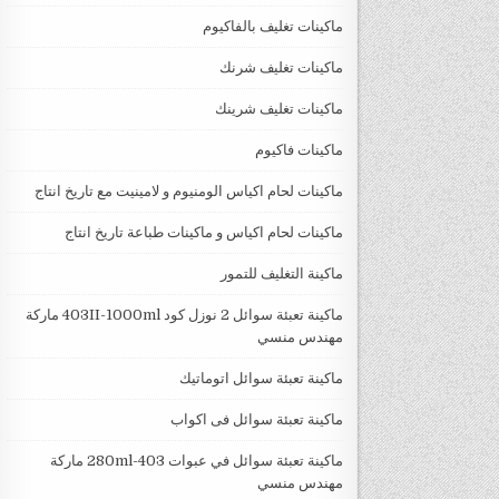
ماكينات تغليف بالفاكيوم
ماكينات تغليف شرنك
ماكينات تغليف شرينك
ماكينات فاكيوم
ماكينات لحام اكياس الومنيوم و لامينيت مع تاريخ انتاج
ماكينات لحام اكياس و ماكينات طباعة تاريخ انتاج
ماكينة التغليف للتمور
ماكينة تعبئة سوائل 2 نوزل كود 403II-1000ml ماركة
مهندس منسي
ماكينة تعبئة سوائل اتوماتيك
ماكينة تعبئة سوائل فى اكواب
ماكينة تعبئة سوائل في عبوات 403-280ml ماركة
مهندس منسي