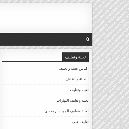
Ski
t
conten
تعبئة وتغليف
اكياس تعبئة و تغليف
التعبئة والتغليف
تعبئة وتغليف
تعبئة وتغليف البهارات
تعبئة وتغليف المهندس منسى
تغليف علب