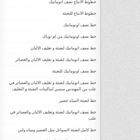
خطوط الانتاج نصف اتوماتيك
خطوط الانتاج للتعبئة
خط نصف اوتوماتيك
خط نصف اوتوماتيك من ام توباك
خط نصف اتوماتيك لتعبئة و تغليف الالبان
خط نصف اتوماتيك لتعبئة و تغليف الالبان والعصائر
خط نصف اوتوماتيك للتعبئة
خط نصف اتوماتيك لتعبئة و تغليف الالبان والعصائر في
علب من المهندس منسي لماكينات التعبئة و التغليف
خط لتعبئة المياه عصير
خط نصف اتوماتيك لتعبئة وتغليف الالبان والعصائر في
علب
خط كامل لتعبئة السوائل مثل العصير ومياه ولبن