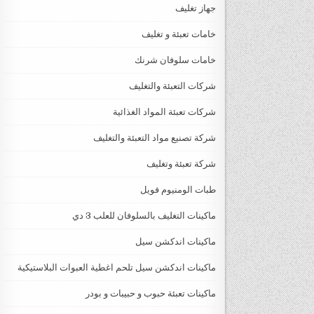
جهاز تغليف
خامات تعبئة و تغليف
خامات سلوفان شرنك
شركات التعبئة والتغليف
شركات تعبئة المواد الغذائية
شركة تصنيع مواد التعبئة والتغليف
شركة تعبئة وتغليف
طبات الومنيوم فويل
ماكينات التغليف بالسلوفان للعلب 3 دي
ماكينات اندكشن سيل
ماكينات اندكشن سيل تلحم اغطية العبوات البلاستيكية
ماكينات تعبئة حبوب و حبيبات و بودر