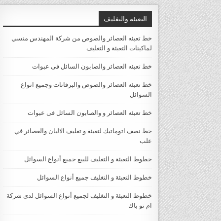
التعبئة والتغليف
خط تعبئه العصائر والصوص من شركة المهندس منسي
لماكينات التعبئة و التغليف
خط تعبئه العصائر والصابون السائل فى عبوات
خط تعبئه العصائر والصوص والبرفانات وجميع انواع
السوائل
خط تعبئه العصائر و والصابون السائل فى عبوات
خط نصف اتوماتيك لتعبئة و تغليف الالبان والعصائر في
علب
خطوط التعبئة و التغليف للبيع جميع أنواع السوائل
خطوط التعبئة و التغليف جميع أنواع السوائل
خطوط التعبئة و التغليف لجميع أنواع السوائل لدى شركة
ام تو باك