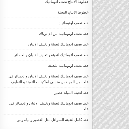
خطوط الانتاج نصف اتوماتيك
خطوط الانتاج للتعبئة
خط نصف اوتوماتيك
خط نصف اوتوماتيك من ام توباك
خط نصف اتوماتيك لتعبئة و تغليف الالبان
خط نصف اتوماتيك لتعبئة و تغليف الالبان والعصائر
خط نصف اوتوماتيك للتعبئة
خط نصف اتوماتيك لتعبئة و تغليف الالبان والعصائر في
علب من المهندس منسي لماكينات التعبئة و التغليف
خط لتعبئة المياه عصير
خط نصف اتوماتيك لتعبئة وتغليف الالبان والعصائر في
علب
خط كامل لتعبئة السوائل مثل العصير ومياه ولبن