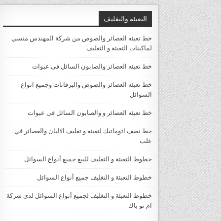
التعبئة والتغليف
خط تعبئه العصائر والصوص من شركة المهندس منسي
لماكينات التعبئة و التغليف
خط تعبئه العصائر والصابون السائل فى عبوات
خط تعبئه العصائر والصوص والبرفانات وجميع انواع
السوائل
خط تعبئه العصائر و والصابون السائل فى عبوات
خط نصف اتوماتيك لتعبئة و تغليف الالبان والعصائر في
علب
خطوط التعبئة و التغليف للبيع جميع أنواع السوائل
خطوط التعبئة و التغليف جميع أنواع السوائل
خطوط التعبئة و التغليف لجميع أنواع السوائل لدى شركة
ام تو باك