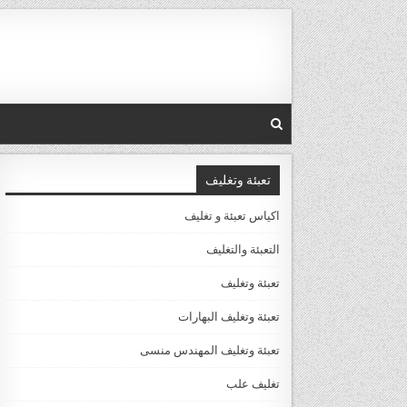
Ski
t
conten
تعبئة وتغليف
اكياس تعبئة و تغليف
التعبئة والتغليف
تعبئة وتغليف
تعبئة وتغليف البهارات
تعبئة وتغليف المهندس منسى
تغليف علب