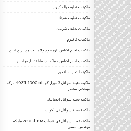
ماكينات تغليف بالفاكيوم
ماكينات تغليف شرنك
ماكينات تغليف شرينك
ماكينات فاكيوم
ماكينات لحام اكياس الومنيوم و لامينيت مع تاريخ انتاج
ماكينات لحام اكياس و ماكينات طباعة تاريخ انتاج
ماكينة التغليف للتمور
ماكينة تعبئة سوائل 2 نوزل كود 403II-1000ml ماركة
مهندس منسي
ماكينة تعبئة سوائل اتوماتيك
ماكينة تعبئة سوائل فى اكواب
ماكينة تعبئة سوائل في عبوات 403-280ml ماركة
مهندس منسي