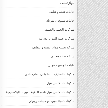
جهاز تغليف
خامات تعبئة و تغليف
خامات سلوفان شرنك
شركات التعبئة والتغليف
شركات تعبئة المواد الغذائية
شركة تصنيع مواد التعبئة والتغليف
شركة تعبئة وتغليف
طبات الومنيوم فويل
ماكينات التغليف بالسلوفان للعلب 3 دي
ماكينات اندكشن سيل
ماكينات اندكشن سيل تلحم اغطية العبوات البلاستيكية
ماكينات تعبئة حبوب و حبيبات و بودر