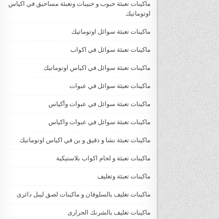
ماكينات تعبئة حبوب و حبيبات وتعبئة مساحيق في اكياس
اوتوماتيك
ماكينات تعبئة سوائل اوتوماتيك
ماكينات تعبئة سوائل في اكواب
ماكينات تعبئة سوائل في اكياس اوتوماتيك
ماكينات تعبئة سوائل في عبوات
ماكينات تعبئة سوائل في عبوات وأكياس
ماكينات تعبئة سوائل في عبوات واكياس
ماكينات تعبئة نشا و دقيق و بن في اكياس اوتوماتيك
ماكينات تعبئة و لحام اكواب بلاستيكية
ماكينات تعبئة وتغليف
ماكينات تغليف بالسلوفان و ماكينات لصق ليبل دائرى
ماكينات تغليف بالشرنك الحرارى