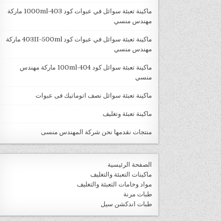
ماكينة تعبئة سوائل في عبوات كود 403-1000ml ماركة
مهندس منسي
ماكينة تعبئة سوائل في عبوات كود 403II-500ml ماركة
مهندس منسي
ماكينة تعبئة سوائل كود 404-100ml ماركة مهندس
منسي
ماكينة تعبئة سوائل نصف اتوماتيك فى عبوات
ماكينة تعبئة وتغليف
منتجات نقدمها نحن شركة المهندس منسى
الصفحة الرئيسية
ماكينات التعبئة والتغليف
مواد وخامات التعبئة والتغليف
طبات مرنة
طبات اندكشن سيل