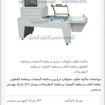
ماكينة تغليف سلوفان حراري و سلفنة المنتجات وسلفنة
القطع و سلفنة العلب و سلفنة العبوات و سلفنة
البطرمانات
مو
ا
صفات
ماكينة تغليف سلوفان حراري و سلفنة المنتجات وسلفنة القطع و
سلفنة العلب و سلفنة العبوات و سلفنة البطرمانات
موديل 107 ماركة مهندس
مــنسى
موديل الماكينة
107 ماركة المهندس منسـى