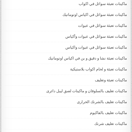
ماكينات تعبئة سوائل في اكواب
ماكينات تعبئة سوائل في اكياس اوتوماتيك
ماكينات تعبئة سوائل في عبوات
ماكينات تعبئة سوائل في عبوات وأكياس
ماكينات تعبئة سوائل في عبوات واكياس
ماكينات تعبئة نشا و دقيق و بن في اكياس اوتوماتيك
ماكينات تعبئة و لحام اكواب بلاستيكية
ماكينات تعبئة وتغليف
ماكينات تغليف بالسلوفان و ماكينات لصق ليبل دائرى
ماكينات تغليف بالشرنك الحرارى
ماكينات تغليف بالفاكيوم
ماكينات تغليف شرنك