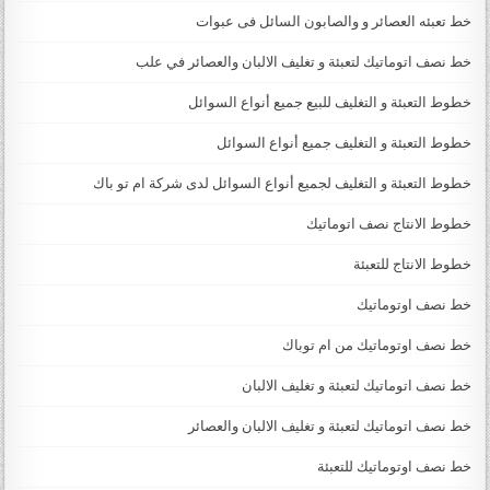
خط تعبئه العصائر و والصابون السائل فى عبوات
خط نصف اتوماتيك لتعبئة و تغليف الالبان والعصائر في علب
خطوط التعبئة و التغليف للبيع جميع أنواع السوائل
خطوط التعبئة و التغليف جميع أنواع السوائل
خطوط التعبئة و التغليف لجميع أنواع السوائل لدى شركة ام تو باك
خطوط الانتاج نصف اتوماتيك
خطوط الانتاج للتعبئة
خط نصف اوتوماتيك
خط نصف اوتوماتيك من ام توباك
خط نصف اتوماتيك لتعبئة و تغليف الالبان
خط نصف اتوماتيك لتعبئة و تغليف الالبان والعصائر
خط نصف اوتوماتيك للتعبئة