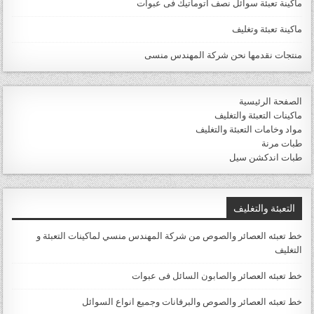
ماكينة تعبئة سوائل نصف اتوماتيك فى عبوات
ماكينة تعبئة وتغليف
منتجات نقدمها نحن شركة المهندس منسى
الصفحة الرئيسية
ماكينات التعبئة والتغليف
مواد وخامات التعبئة والتغليف
طبات مرنة
طبات اندكشن سيل
التعبئة والتغليف
خط تعبئه العصائر والصوص من شركة المهندس منسي لماكينات التعبئة و
التغليف
خط تعبئه العصائر والصابون السائل فى عبوات
خط تعبئه العصائر والصوص والبرفانات وجميع انواع السوائل