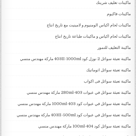
ماكينات تغليف شرينك
ماكينات فاكيوم
ماكينات لحام اكياس الومنيوم و لامينيت مع تاريخ انتاج
ماكينات لحام اكياس و ماكينات طباعة تاريخ انتاج
ماكينة التغليف للتمور
ماكينة تعبئة سوائل 2 نوزل كود 403II-1000ml ماركة مهندس منسي
ماكينة تعبئة سوائل اتوماتيك
ماكينة تعبئة سوائل فى اكواب
ماكينة تعبئة سوائل في عبوات 403-280ml ماركة مهندس منسي
ماكينة تعبئة سوائل في عبوات كود 403-1000ml ماركة مهندس منسي
ماكينة تعبئة سوائل في عبوات كود 403II-500ml ماركة مهندس منسي
ماكينة تعبئة سوائل كود 404-100ml ماركة مهندس منسي