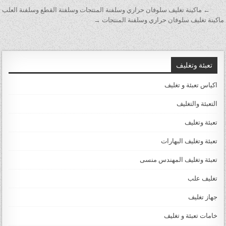
تصفّح المقالات
← ماكينة تغليف سلوفان حراري وسلفنة المنتجات وسلفنة القطع وسلفنة العلب
ماكينة تغليف سلوفان حراري وسلفنة المنتجات →
تعبئة وتغليف
اكياس تعبئة و تغليف
التعبئة والتغليف
تعبئة وتغليف
تعبئة وتغليف البهارات
تعبئة وتغليف المهندس منسى
تغليف علب
جهاز تغليف
خامات تعبئة و تغليف