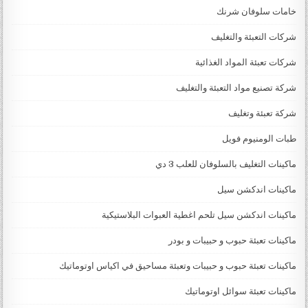
خامات سلوفان شرنك
شركات التعبئة والتغليف
شركات تعبئة المواد الغذائية
شركة تصنيع مواد التعبئة والتغليف
شركة تعبئة وتغليف
طبات الومنيوم فويل
ماكينات التغليف بالسلوفان للعلب 3 دي
ماكينات اندكشن سيل
ماكينات اندكشن سيل تلحم اغطية العبوات البلاستيكية
ماكينات تعبئة حبوب و حبيبات و بودر
ماكينات تعبئة حبوب و حبيبات وتعبئة مساحيق في اكياس اوتوماتيك
ماكينات تعبئة سوائل اوتوماتيك