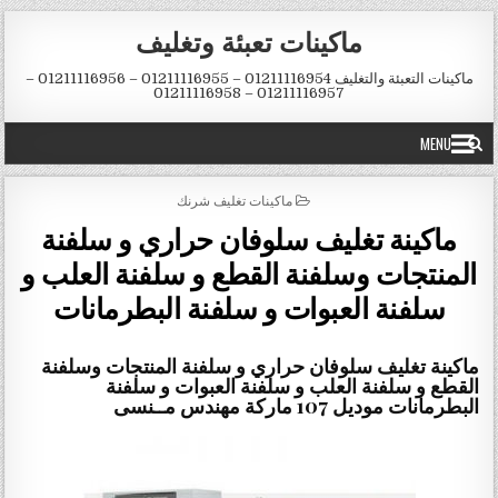
Skip to conten
ماكينات تعبئة وتغليف
ماكينات التعبئة والتغليف 01211116954 – 01211116955 – 01211116956 –
01211116957 – 01211116958
MENU
POSTED IN
ماكينات تغليف شرنك
ماكينة تغليف سلوفان حراري و سلفنة
المنتجات وسلفنة القطع و سلفنة العلب و
سلفنة العبوات و سلفنة البطرمانات
ماكينة تغليف سلوفان حراري و سلفنة المنتجات وسلفنة
القطع و سلفنة العلب و سلفنة العبوات و سلفنة
البطرمانات
موديل 107 ماركة مهندس مــنسى