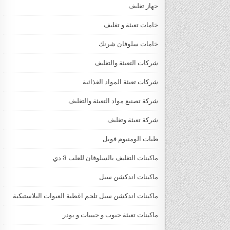
جهاز تغليف
خامات تعبئة و تغليف
خامات سلوفان شرنك
شركات التعبئة والتغليف
شركات تعبئة المواد الغذائية
شركة تصنيع مواد التعبئة والتغليف
شركة تعبئة وتغليف
طبات الومنيوم فويل
ماكينات التغليف بالسلوفان للعلب 3 دي
ماكينات اندكشن سيل
ماكينات اندكشن سيل تلحم اغطية العبوات البلاستيكية
ماكينات تعبئة حبوب و حبيبات و بودر