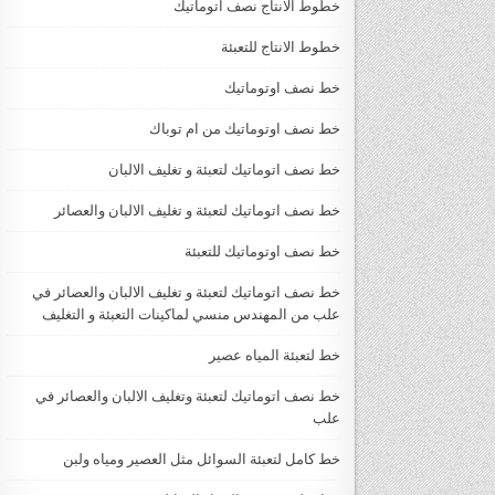
خطوط الانتاج نصف اتوماتيك
خطوط الانتاج للتعبئة
خط نصف اوتوماتيك
خط نصف اوتوماتيك من ام توباك
خط نصف اتوماتيك لتعبئة و تغليف الالبان
خط نصف اتوماتيك لتعبئة و تغليف الالبان والعصائر
خط نصف اوتوماتيك للتعبئة
خط نصف اتوماتيك لتعبئة و تغليف الالبان والعصائر في
علب من المهندس منسي لماكينات التعبئة و التغليف
خط لتعبئة المياه عصير
خط نصف اتوماتيك لتعبئة وتغليف الالبان والعصائر في
علب
خط كامل لتعبئة السوائل مثل العصير ومياه ولبن