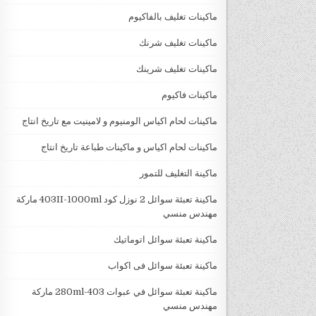
ماكينات تغليف بالفاكيوم
ماكينات تغليف شرنك
ماكينات تغليف شرينك
ماكينات فاكيوم
ماكينات لحام اكياس الومنيوم و لامينيت مع تاريخ انتاج
ماكينات لحام اكياس و ماكينات طباعة تاريخ انتاج
ماكينة التغليف للتمور
ماكينة تعبئة سوائل 2 نوزل كود 403II-1000ml ماركة
مهندس منسي
ماكينة تعبئة سوائل اتوماتيك
ماكينة تعبئة سوائل فى اكواب
ماكينة تعبئة سوائل في عبوات 403-280ml ماركة
مهندس منسي