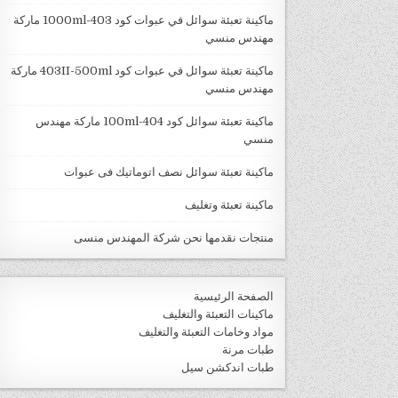
ماكينة تعبئة سوائل في عبوات كود 403-1000ml ماركة
مهندس منسي
ماكينة تعبئة سوائل في عبوات كود 403II-500ml ماركة
مهندس منسي
ماكينة تعبئة سوائل كود 404-100ml ماركة مهندس
منسي
ماكينة تعبئة سوائل نصف اتوماتيك فى عبوات
ماكينة تعبئة وتغليف
منتجات نقدمها نحن شركة المهندس منسى
الصفحة الرئيسية
ماكينات التعبئة والتغليف
مواد وخامات التعبئة والتغليف
طبات مرنة
طبات اندكشن سيل