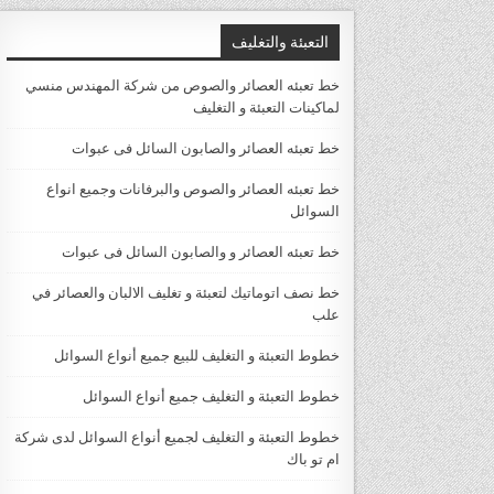
التعبئة والتغليف
خط تعبئه العصائر والصوص من شركة المهندس منسي
لماكينات التعبئة و التغليف
خط تعبئه العصائر والصابون السائل فى عبوات
خط تعبئه العصائر والصوص والبرفانات وجميع انواع
السوائل
خط تعبئه العصائر و والصابون السائل فى عبوات
خط نصف اتوماتيك لتعبئة و تغليف الالبان والعصائر في
علب
خطوط التعبئة و التغليف للبيع جميع أنواع السوائل
خطوط التعبئة و التغليف جميع أنواع السوائل
خطوط التعبئة و التغليف لجميع أنواع السوائل لدى شركة
ام تو باك