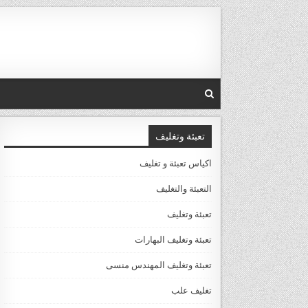
Ski
t
conten
تعبئة وتغليف
اكياس تعبئة و تغليف
التعبئة والتغليف
تعبئة وتغليف
تعبئة وتغليف البهارات
تعبئة وتغليف المهندس منسى
تغليف علب