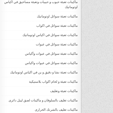
ماكينات تعبئة حبوب و حبيبات وتعبئة مساحيق في اكياس
اوتوماتيك
ماكينات تعبئة سوائل اوتوماتيك
ماكينات تعبئة سوائل في اكواب
ماكينات تعبئة سوائل في اكياس اوتوماتيك
ماكينات تعبئة سوائل في عبوات
ماكينات تعبئة سوائل في عبوات وأكياس
ماكينات تعبئة سوائل في عبوات واكياس
ماكينات تعبئة نشا و دقيق و بن في اكياس اوتوماتيك
ماكينات تعبئة و لحام اكواب بلاستيكية
ماكينات تعبئة وتغليف
ماكينات تغليف بالسلوفان و ماكينات لصق ليبل دائرى
ماكينات تغليف بالشرنك الحرارى