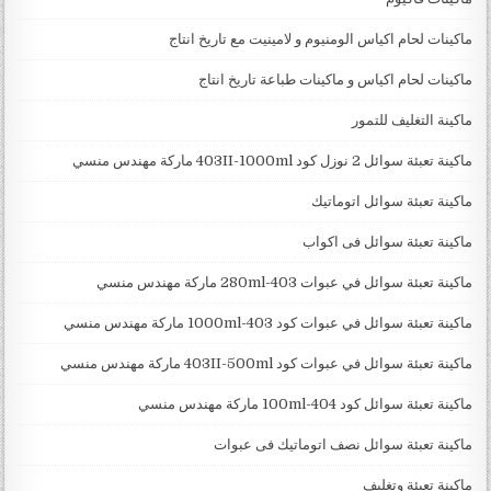
ماكينات لحام اكياس الومنيوم و لامينيت مع تاريخ انتاج
ماكينات لحام اكياس و ماكينات طباعة تاريخ انتاج
ماكينة التغليف للتمور
ماكينة تعبئة سوائل 2 نوزل كود 403II-1000ml ماركة مهندس منسي
ماكينة تعبئة سوائل اتوماتيك
ماكينة تعبئة سوائل فى اكواب
ماكينة تعبئة سوائل في عبوات 403-280ml ماركة مهندس منسي
ماكينة تعبئة سوائل في عبوات كود 403-1000ml ماركة مهندس منسي
ماكينة تعبئة سوائل في عبوات كود 403II-500ml ماركة مهندس منسي
ماكينة تعبئة سوائل كود 404-100ml ماركة مهندس منسي
ماكينة تعبئة سوائل نصف اتوماتيك فى عبوات
ماكينة تعبئة وتغليف