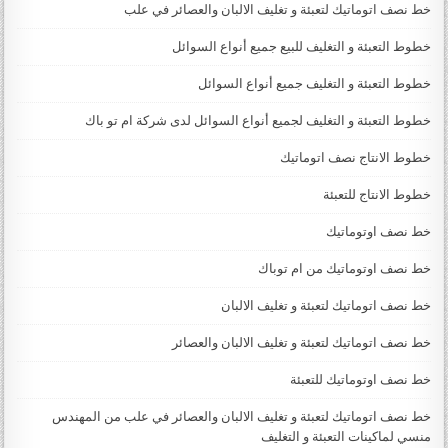
خط نصف اتوماتيك لتعبئة و تغليف الالبان والعصائر في علب
خطوط التعبئة و التغليف للبيع جميع أنواع السوائل
خطوط التعبئة و التغليف جميع أنواع السوائل
خطوط التعبئة و التغليف لجميع أنواع السوائل لدى شركة ام تو باك
خطوط الانتاج نصف اتوماتيك
خطوط الانتاج للتعبئة
خط نصف اوتوماتيك
خط نصف اوتوماتيك من ام توباك
خط نصف اتوماتيك لتعبئة و تغليف الالبان
خط نصف اتوماتيك لتعبئة و تغليف الالبان والعصائر
خط نصف اوتوماتيك للتعبئة
خط نصف اتوماتيك لتعبئة و تغليف الالبان والعصائر في علب من المهندس
منسي لماكينات التعبئة و التغليف