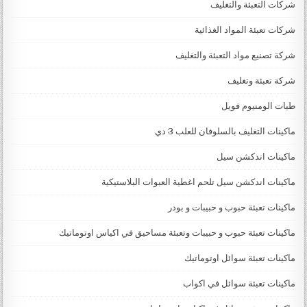
شركات التعبئة والتغليف
شركات تعبئة المواد الغذائية
شركة تصنيع مواد التعبئة والتغليف
شركة تعبئة وتغليف
طبات الومنيوم فويل
ماكينات التغليف بالسلوفان للعلب 3 دي
ماكينات اندكشن سيل
ماكينات اندكشن سيل تلحم اغطية العبوات البلاستيكية
ماكينات تعبئة حبوب و حبيبات و بودر
ماكينات تعبئة حبوب و حبيبات وتعبئة مساحيق في اكياس اوتوماتيك
ماكينات تعبئة سوائل اوتوماتيك
ماكينات تعبئة سوائل في اكواب