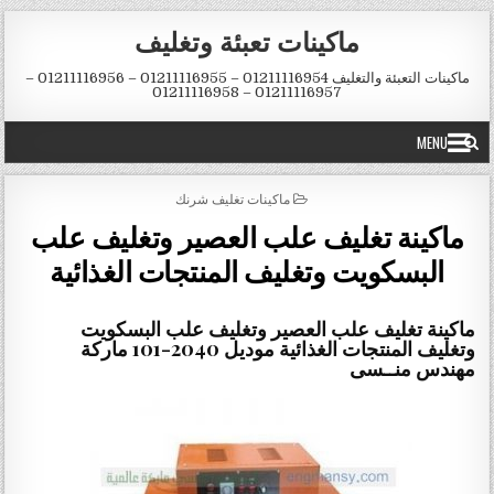
Skip to conten
ماكينات تعبئة وتغليف
ماكينات التعبئة والتغليف 01211116954 – 01211116955 – 01211116956 –
01211116957 – 01211116958
MENU
POSTED IN
ماكينات تغليف شرنك
ماكينة تغليف علب العصير وتغليف علب
البسكويت وتغليف المنتجات الغذائية
ماكينة تغليف علب العصير وتغليف علب البسكويت
وتغليف المنتجات الغذائية
موديل
2040
-101 ماركة
مهندس منــسى