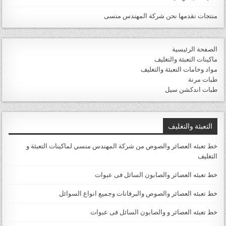
منتجات نقدمها نحن شركة المهندس منسى
الصفحة الرئيسية
ماكينات التعبئة والتغليف
مواد وخامات التعبئة والتغليف
طبات مرنة
طبات اندكشن سيل
التعبئة والتغليف
خط تعبئه العصائر والصوص من شركة المهندس منسي لماكينات التعبئة و
التغليف
خط تعبئه العصائر والصابون السائل فى عبوات
خط تعبئه العصائر والصوص والبرفانات وجميع انواع السوائل
خط تعبئه العصائر و والصابون السائل فى عبوات