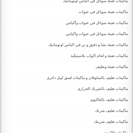
ماكينات تعبئة سوائل في اكياس اوتوماتيك
ماكينات تعبئة سوائل في عبوات
ماكينات تعبئة سوائل في عبوات وأكياس
ماكينات تعبئة سوائل في عبوات واكياس
ماكينات تعبئة نشا و دقيق و بن في اكياس اوتوماتيك
ماكينات تعبئة و لحام اكواب بلاستيكية
ماكينات تعبئة وتغليف
ماكينات تغليف بالسلوفان و ماكينات لصق ليبل دائرى
ماكينات تغليف بالشرنك الحرارى
ماكينات تغليف بالفاكيوم
ماكينات تغليف شرنك
ماكينات تغليف شرينك
ماكينات فاكيوم