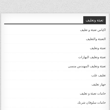
تعبئة وتغليف
اكياس تعبئة و تغليف
التعبئة والتغليف
تعبئة وتغليف
تعبئة وتغليف البهارات
تعبئة وتغليف المهندس منسى
تغليف علب
جهاز تغليف
خامات تعبئة و تغليف
خامات سلوفان شرنك