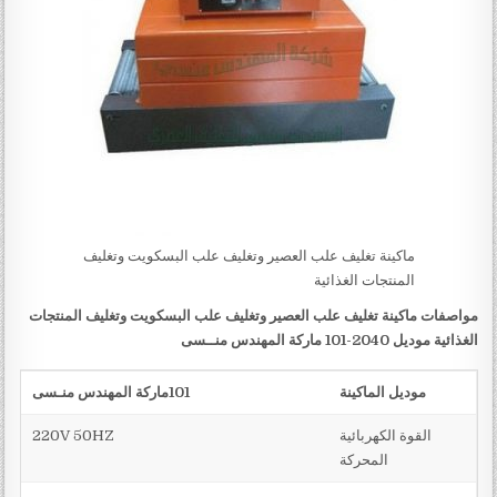
ماكينة تغليف علب العصير وتغليف علب البسكويت وتغليف
المنتجات الغذائية
مواصفات
ماكينة تغليف علب العصير وتغليف علب البسكويت وتغليف المنتجات
الغذائية
موديل 2040-101 ماركة المهندس منــسى
موديل الماكينة
101
ماركة المهندس منـسى
القوة الكهربائية
220V 50HZ
المحركة