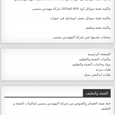
ماكينة تعبئة سوائل كود 404-100ml ماركة مهندس منسي
ماكينة تعبئة سوائل نصف اتوماتيك فى عبوات
ماكينة تعبئة وتغليف
منتجات نقدمها نحن شركة المهندس منسى
الصفحة الرئيسية
ماكينات التعبئة والتغليف
مواد وخامات التعبئة والتغليف
طبات مرنة
طبات اندكشن سيل
التعبئة والتغليف
خط تعبئه العصائر والصوص من شركة المهندس منسي لماكينات التعبئة و
التغليف