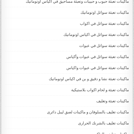
ماكينات تعبئة حبوب و حبيبات وتعبئة مساحيق في اكياس اوتوماتيك
ماكينات تعبئة سوائل اوتوماتيك
ماكينات تعبئة سوائل في اكواب
ماكينات تعبئة سوائل في اكياس اوتوماتيك
ماكينات تعبئة سوائل في عبوات
ماكينات تعبئة سوائل في عبوات وأكياس
ماكينات تعبئة سوائل في عبوات واكياس
ماكينات تعبئة نشا و دقيق و بن في اكياس اوتوماتيك
ماكينات تعبئة و لحام اكواب بلاستيكية
ماكينات تعبئة وتغليف
ماكينات تغليف بالسلوفان و ماكينات لصق ليبل دائرى
ماكينات تغليف بالشرنك الحرارى