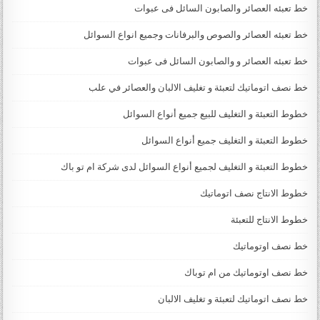
خط تعبئه العصائر والصابون السائل فى عبوات
خط تعبئه العصائر والصوص والبرفانات وجميع انواع السوائل
خط تعبئه العصائر و والصابون السائل فى عبوات
خط نصف اتوماتيك لتعبئة و تغليف الالبان والعصائر في علب
خطوط التعبئة و التغليف للبيع جميع أنواع السوائل
خطوط التعبئة و التغليف جميع أنواع السوائل
خطوط التعبئة و التغليف لجميع أنواع السوائل لدى شركة ام تو باك
خطوط الانتاج نصف اتوماتيك
خطوط الانتاج للتعبئة
خط نصف اوتوماتيك
خط نصف اوتوماتيك من ام توباك
خط نصف اتوماتيك لتعبئة و تغليف الالبان