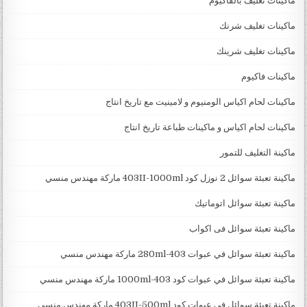
ماكينات تغليف بالفاكيوم
ماكينات تغليف شرنك
ماكينات تغليف شرينك
ماكينات فاكيوم
ماكينات لحام اكياس الومنيوم و لامينيت مع تاريخ انتاج
ماكينات لحام اكياس و ماكينات طباعة تاريخ انتاج
ماكينة التغليف للتمور
ماكينة تعبئة سوائل 2 نوزل كود 403II-1000ml ماركة مهندس منسي
ماكينة تعبئة سوائل اتوماتيك
ماكينة تعبئة سوائل فى اكواب
ماكينة تعبئة سوائل في عبوات 403-280ml ماركة مهندس منسي
ماكينة تعبئة سوائل في عبوات كود 403-1000ml ماركة مهندس منسي
ماكينة تعبئة سوائل في عبوات كود 403II-500ml ماركة مهندس منسي