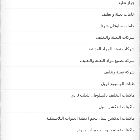
جهاز تغليف
خامات تعبئة و تغليف
خامات سلوفان شرنك
شركات التعبئة والتغليف
شركات تعبئة المواد الغذائية
شركة تصنيع مواد التعبئة والتغليف
شركة تعبئة وتغليف
طبات الومنيوم فويل
ماكينات التغليف بالسلوفان للعلب 3 دي
ماكينات اندكشن سيل
ماكينات اندكشن سيل تلحم اغطية العبوات البلاستيكية
ماكينات تعبئة حبوب و حبيبات و بودر