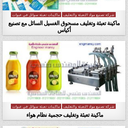
شركة تصنيع مواد التعبئة والتغليف
ماكينات تعبئة سوائل في عبوات
Posted in
ماكينة تعبئة وتغليف مسحوق الغسيل السائل مع تصنيع
أكياس
شركة تصنيع مواد التعبئة والتغليف
ماكينات تعبئة سوائل في عبوات
Posted in
ماكينة تعبئة وتغليف حجمية نظام هواء