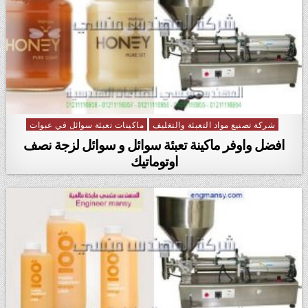
شركة تصنيع مواد التعبئة والتغليف
ماكينات تعبئة سوائل في عبوات
Posted in
افضل واوفر ماكينة تعبئة سوائل و سوائل لزجة نصف
اوتوماتيك