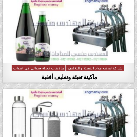
شركة تصنيع مواد التعبئة والتغليف
ماكينات تعبئة سوائل في عبوات
Posted in
ماكينة تعبئة وتغليف أفقية