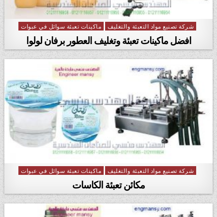
شركة تصنيع مواد التعبئة والتغليف
ماكينات تعبئة سوائل في عبوات
Posted in
افضل ماكينات تعبئة وتغليف العطور برفان لولوا
شركة تصنيع مواد التعبئة والتغليف
ماكينات تعبئة سوائل في عبوات
Posted in
مكائن تعبئة الكاسات