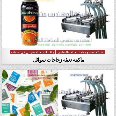
شركة تصنيع مواد التعبئة والتغليف
ماكينات تعبئة سوائل في عبوات
Posted in
ماكينه تعبئه زجاجات سوائل