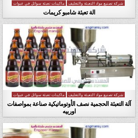
شركة تصنيع مواد التعبئة والتغليف
ماكينات تعبئة سوائل في عبوات
Posted in
الة تعبئة شامبو كريمات
شركة تصنيع مواد التعبئة والتغليف
ماكينات تعبئة سوائل في عبوات
Posted in
آلة التعبئة الحجمية نصف الأوتوماتيكية صناعة بمواصفات
اوربيه